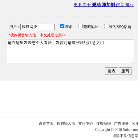
更多关于
燃油 添加剂
的新闻>>
用户：
匿名
隐藏地址
设为辩论话题
*搜狗拼音输入法，中文处理专家>>
设置首页
-
搜狗输入法
-
支付中心
-
搜狐招聘
-
广告服务
-
客
Copyright
©
2016 Sohu.com
搜狐不良信息