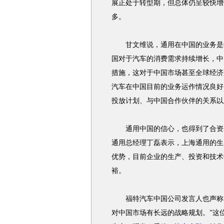
展正处于转型期，但总体仍呈较快增
多。
甘文维说，通用在中国的业务是独
国对于汽车的消费需求持续增长，中
措施，这对于中国市场甚至全球经济
汽车在中国目前的业务运作情况良好
投放计划、与中国合作伙伴的关系以
通用中国的信心，也得到了合资企
通用总经理丁磊表示，上海通用的生
优势，目前企业的生产、投资和技术
裕。
福特汽车中国公司发言人也声称，
对中国市场有长远的战略规划。”这