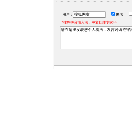
用户：
匿名
*搜狗拼音输入法，中文处理专家>>