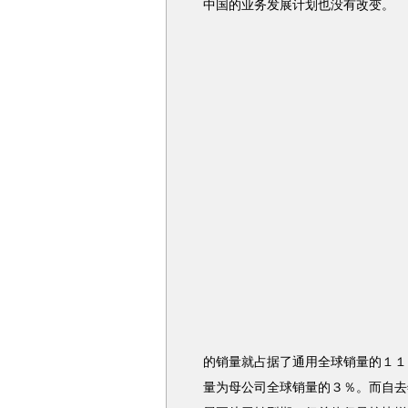
中国的业务发展计划也没有改变。
的销量就占据了通用全球销量的１１
量为母公司全球销量的３％。而自去