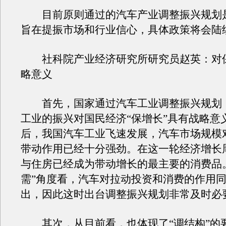
目前原则通过的汽车产业调整振兴规划
旨在提振市场和行业信心，具体政策将会陆
社科院产业经济研究所研究员赵英：对
略意义
首先，国家通过汽车工业调整振兴规划
工业的振兴对国民经济“保增长”具有战略意
后，我国汽车工业飞速发展，汽车市场规模
带动作用已经十分强劲。在这一轮经济增长
与住房已经成为带动增长的最主要的消费品
需”角度看，汽车对拉动投资和消费的作用
出，因此这时出台调整振兴规划非常及时必
其次，从目前看，也体现了“调结构”的