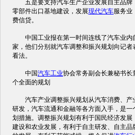
五是要支持汽车生产企业发展自主品牌
零部件出口基地建设，发展
现代汽车
服务业
费信贷。
中国工业报在第一时间连线了汽车业内
家，他们分别就汽车调整和振兴规划向记者
看法。
中国
汽车工业
协会常务副会长兼秘书长
个全面的规划
汽车产业调整振兴规划从汽车消费、产
研发，汽车流通和金融等各方面入手，是一
划措施。调整振兴规划有利于国民经济发展
建设和农业发展，有利于自主研发、自主品