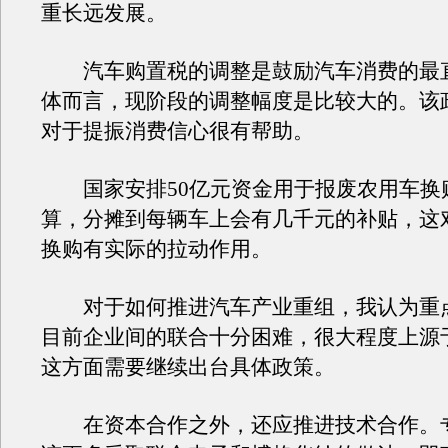
重长远发展。
汽车购置税的调整是鼓励汽车消费的最
体而言，现阶段的调整幅度是比较大的。该
对于提振消费信心很有帮助。
国家安排50亿元资金用于报废农用车换
算，分摊到每辆车上会有几千元的补贴，这
换购有实际的拉动作用。
对于如何推进汽车产业重组，我认为重
目前企业间的联合十分困难，很大程度上源
这方面需要继续出台具体政策。
在资本合作之外，还应推进技术合作。