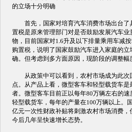
的立场十分明确
首先，国家对培育汽车消费市场出台了
置税是原来管理部门对是否鼓励发展汽车业
物，目前国家对1.6升及以下排量乘用车减按
购置税，说明了国家鼓励汽车进入家庭的立
确。但考虑到多方面原因，现阶段的调整幅
从政策中可以看到，农村市场成为此次
点。从产品上看，微型客车和轻型载货车是
者。微型客车目前正以每年80万辆左右的速
轻型载货车，每年的产量在100万辆以上。国
亿元一次性财政补贴将刺激农村市场消费，
今后几年呈快速增长态势。