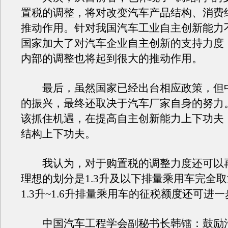
置税的调整，将对改变汽车产品结构、消费
推动作用。针对我国汽车工业自主创新能力
国家加大了对汽车企业自主创新的支持力度
内部的调整也将起到很大的推动作用。
最后，虽然国家已经出台相应政策，但
的振兴，最终还取决于汽车厂家自身的努力
该抓住机遇，在提高自主创新能力上下功夫
结构上下功夫。
我认为，对于购置税的调整力度还可以
理想的划分是1.3升及以下排量乘用车完全
1.3升~1.6升排量乘用车的征税额度还可进
中国汽车工程学会副秘书长韩镭：鼓励