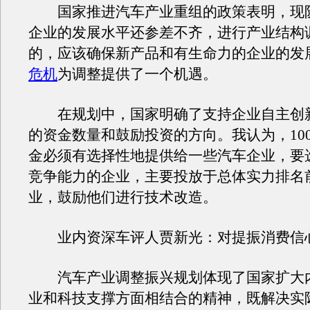
国家推进汽车产业重组的政策表明，现
企业的发展水平还参差不齐，进行产业结构
的，应该确保新产品和有生命力的企业的发
危机
为调整提供了一个机遇。
在规划中，国家明确了支持企业自主创
的资金数量和鼓励投资的方向。我认为，10
金必须有选择性地提供给一些汽车企业，要
竞争能力的企业，主要投放于总体实力排名
业，鼓励他们进行技术改造。
业内资深车评人贾新光：对提振消费信
汽车产业调整振兴规划体现了国家扩大
业和科技支撑方面相结合的精神，既解决实