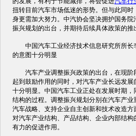
的发展，有利于节能减排，将会促进
汽车行
扭转目前汽车市场低迷的形势。但与此同时
身更需加大努力。中汽协会坚决拥护国务院
振兴规划的出台，并期待后续具体政策的推
中国汽车工业经济技术信息研究所所长
的意图十分明显
汽车产业调整振兴政策的出台，在现阶
起到鼓励作用的同时，对汽车产业长远发展
十分明显。中国汽车工业正处在发展时期，
结构的过程。调整振兴规划分别在汽车产业
汽车战略、支持企业自主创新和技术改造方
对汽车产业结构、产品结构、企业内部结构
有力的促进作用。