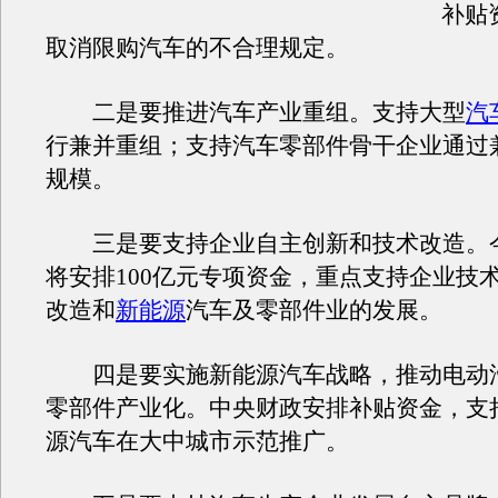
补贴
取消限购汽车的不合理规定。
二是要推进汽车产业重组。支持大型
汽
行兼并重组；支持汽车零部件骨干企业通过
规模。
三是要支持企业自主创新和技术改造。今
将安排100亿元专项资金，重点支持企业技
改造和
新能源
汽车及零部件业的发展。
四是要实施新能源汽车战略，推动电动
零部件产业化。中央财政安排补贴资金，支
源汽车在大中城市示范推广。