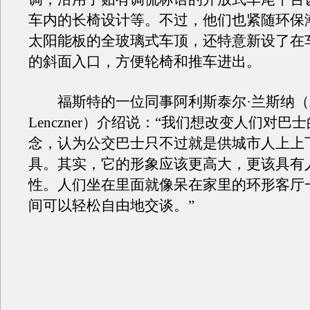
车内的长椅设计等。不过，他们也紧随环保
太阳能板的全玻璃式车顶，还特意新设了在
的斜面入口，方便轮椅和推车进出。
福斯特的一位同事阿利斯泰尔·兰斯纳（Alis
Lenczner）介绍说：“我们想改变人们对巴
念，认为公交巴士只不过就是供城市人上上
具。其实，它的形象应该更高大，更该具有
性。人们坐在里面就像呆在家里的环形客厅
间可以轻松自由地交谈。”