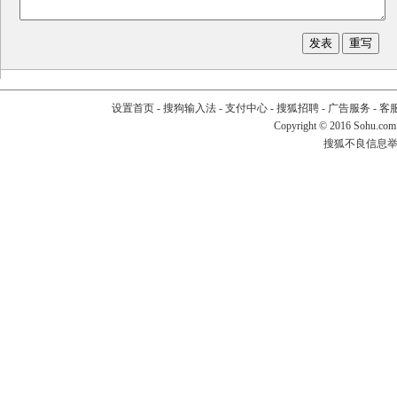
设置首页
-
搜狗输入法
-
支付中心
-
搜狐招聘
-
广告服务
-
客
Copyright
©
2016 Sohu.com
搜狐不良信息