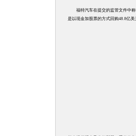
福特汽车在提交的监管文件中称，
是以现金加股票的方式回购48.8亿