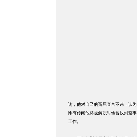
访，他对自己的冤屈直言不讳，认为
刚有传闻他将被解职时他曾找到监事
工作。