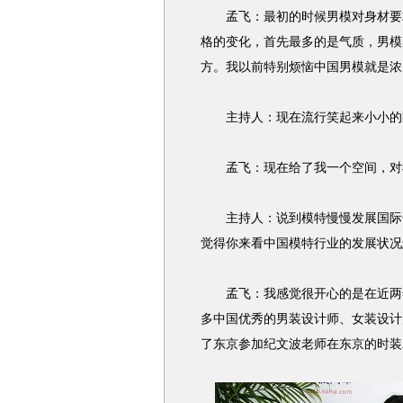
孟飞：最初的时候男模对身材要求
格的变化，首先最多的是气质，男模
方。我以前特别烦恼中国男模就是浓
主持人：现在流行笑起来小小的
孟飞：现在给了我一个空间，对
主持人：说到模特慢慢发展国际化
觉得你来看中国模特行业的发展状况
孟飞：我感觉很开心的是在近两年
多中国优秀的男装设计师、女装设计
了东京参加纪文波老师在东京的时装