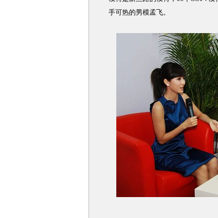
手可热的男模孟飞。