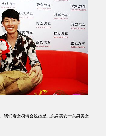
我们看女模特会说她是九头身美女十头身美女，