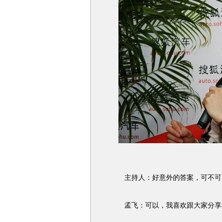
主持人：好意外的答案，可不可
孟飞：可以，我喜欢跟大家分享我