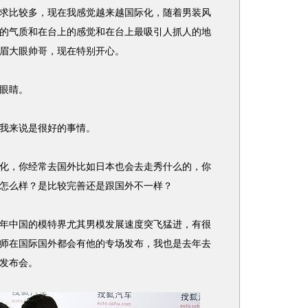
比较多，现在我感觉越来越国际化，随着男装风
的气质和在台上的感觉和在台上最吸引人抓人的地
眉大眼帅哥，现在特别开心。
眼睛。
我来说是很好的事情。
，你经常去国外比如日本也会去走秀什么的，你
怎么样？是比较完善还是跟国外不一样？
中国的模特界尤其男模发展速度突飞猛进，有很
师在国际国外都会有他的专场发布，我也是去年去
发布会。