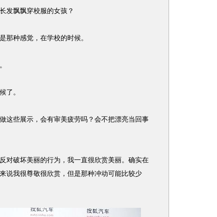
长发飘飘穿校服的女孩？
是那种感觉，在学校的时候。
。
候了。
这些展示，会有审美疲劳吗？会不把漂亮当回事
对破坏美丽的行为，我一直很欣赏美丽。确实在
来说我很尊敬很欣赏，但是那种冲动可能比较少