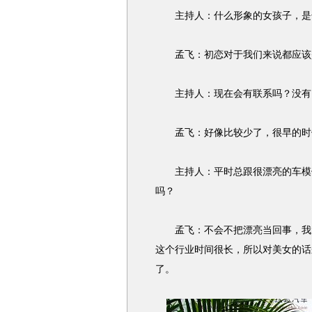
主持人：什么形象的女孩子，是
孟飞：初恋对于我们来说都应该
主持人：现在会有联系吗？没有
孟飞：好像比较少了，很早的时
主持人：平时总跟很漂亮的车模做
吗？
孟飞：不会不把漂亮当回事，我反
这个行业时间很长，所以对美女的话
了。