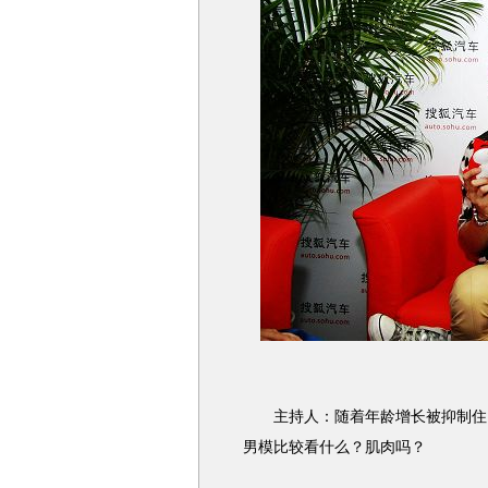
主持人：随着年龄增长被抑制住。
男模比较看什么？肌肉吗？