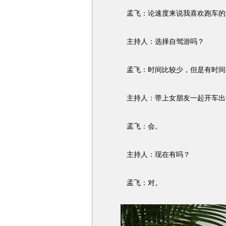
孟飞：论速度来说我喜欢跑车的速
主持人：选择自驾游吗？
孟飞：时间比较少，但是有时间的
主持人：带上女朋友一起开车出
孟飞：会。
主持人：现在有吗？
孟飞：对。