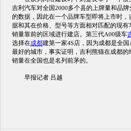
吉利汽车对全国2000多个县的上牌量和品
的数据，因此在一个品牌车型即将上市时，
据和其在价格、型号等方面相对匹配的现有
销量靠前的区域进行建店。第三代A00级车
选择在
成都
建第一家4S店，因为成都是全国
最好的城市，事实证明，吉利熊猫在成都的
销量在全国也是名列前茅的。
早报记者 吕越