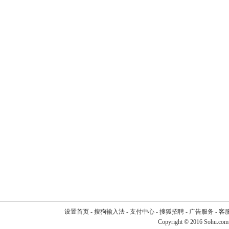
设置首页
-
搜狗输入法
-
支付中心
-
搜狐招聘
-
广告服务
-
客
Copyright
©
2016 Sohu.com