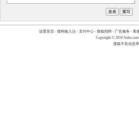
设置首页
-
搜狗输入法
-
支付中心
-
搜狐招聘
-
广告服务
-
客
Copyright
©
2016 Sohu.com
搜狐不良信息