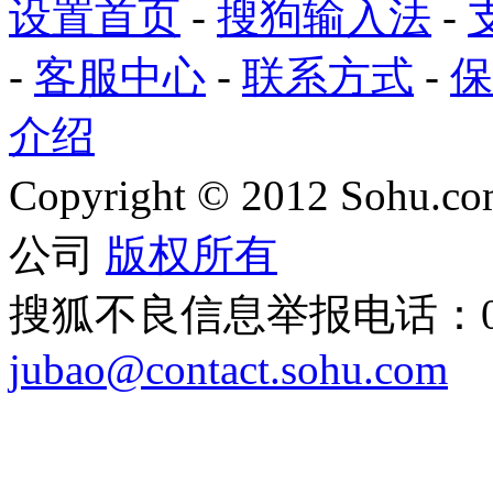
设置首页
-
搜狗输入法
-
-
客服中心
-
联系方式
-
保
介绍
Copyright
©
2012 Sohu.com
公司
版权所有
搜狐不良信息举报电话：010
jubao@contact.sohu.com