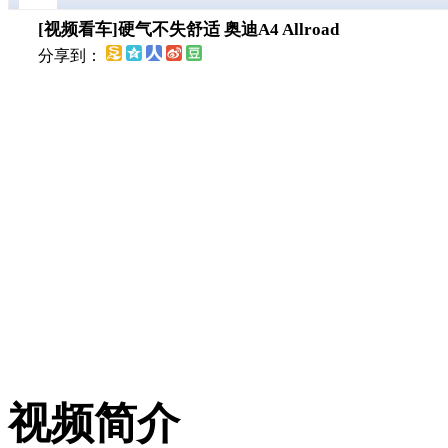
[视频看车]硬气不失舒适 奥迪A4 Allroad
分享到：
您的网速过慢或浏览器禁用了
浏览器设
视频简介