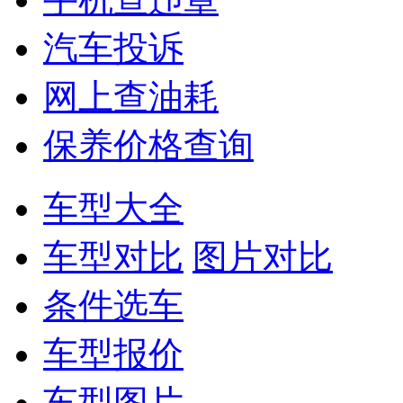
汽车投诉
网上查油耗
保养价格查询
车型大全
车型对比
图片对比
条件选车
车型报价
车型图片