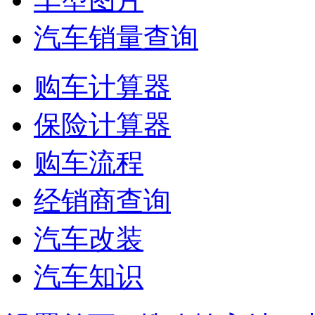
汽车销量查询
购车计算器
保险计算器
购车流程
经销商查询
汽车改装
汽车知识