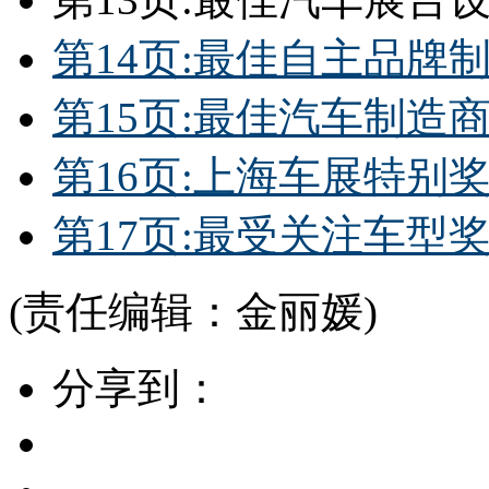
第14页:最佳自主品牌
第15页:最佳汽车制造
第16页:上海车展特别
第17页:最受关注车型
(责任编辑：金丽媛)
分享到：