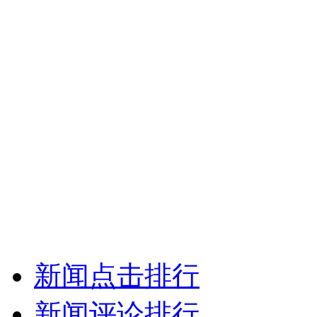
新闻点击排行
新闻评论排行