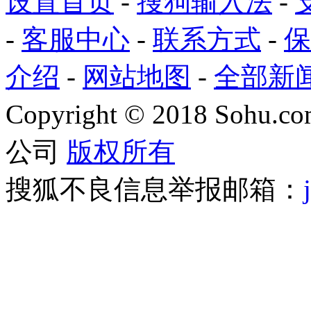
设置首页
-
搜狗输入法
-
-
客服中心
-
联系方式
-
保
介绍
-
网站地图
-
全部新
Copyright
©
2018 Sohu.com
公司
版权所有
搜狐不良信息举报邮箱：