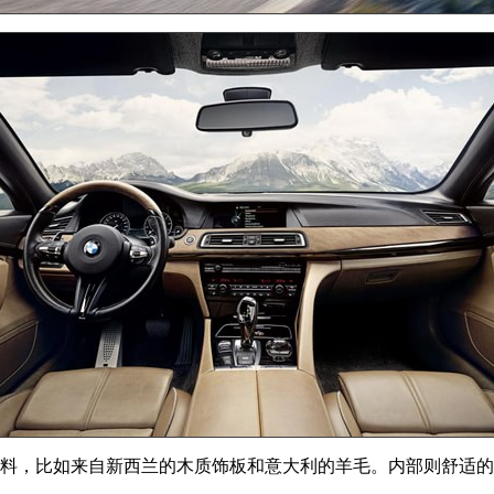
料，比如来自新西兰的木质饰板和意大利的羊毛。内部则舒适的