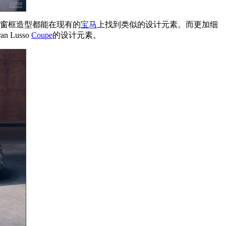
窗框造型都能在现有的
宝马
上找到类似的设计元素。而更加细
an Lusso
Coupe
的设计元素。