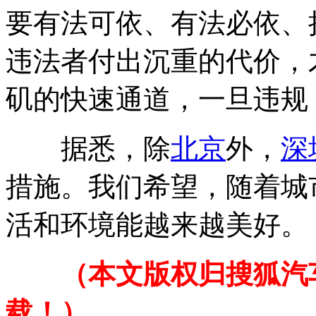
要有法可依、有法必依、
违法者付出沉重的代价，
矶的快速通道，一旦违规
据悉，除
北京
外，
深
措施。我们希望，随着城
活和环境能越来越美好。
（本文版权归搜狐汽
载！）