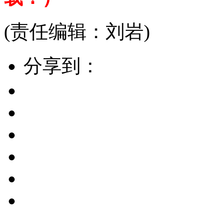
(责任编辑：刘岩)
分享到：