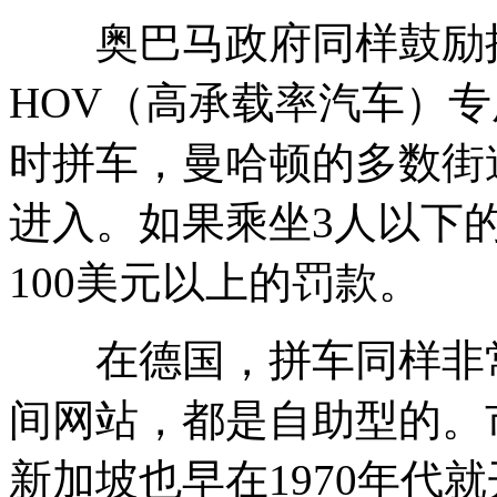
奥巴马政府同样鼓励拼
HOV（高承载率汽车）
时拼车，曼哈顿的多数街
进入。如果乘坐3人以下
100美元以上的罚款。
在德国，拼车同样非常
间网站，都是自助型的。
新加坡也早在1970年代