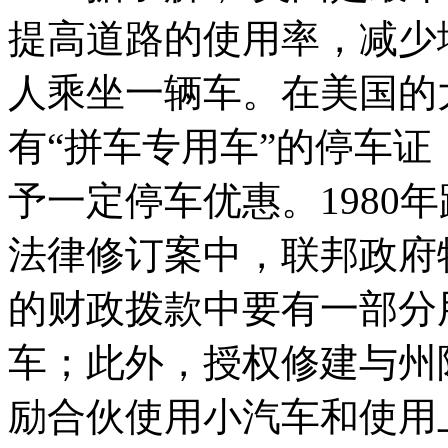
提高道路的使用率，减少
人乘坐一辆车。在美国的
有“拼车专用车”的停车证
予一定停车优惠。1980
法律修订案中，联邦政府特别
的财政拨款中要有一部分
车；此外，授权修建与州
励合伙使用小汽车和使用