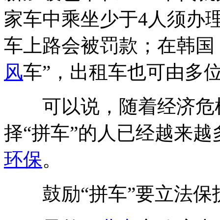
家车中乘坐少于4人须办
车上路会被罚款；在韩国，
风
车”，出租车也可由多位
可以说，随着经济危
择“拼车”的人已经越来
环保
。
鼓励“拼车”要立法保