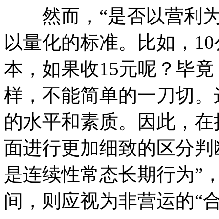
然而，“是否以营利为
以量化的标准。比如，10
本，如果收15元呢？毕
样，不能简单的一刀切。
的水平和素质。因此，在
面进行更加细致的区分判
是连续性常态长期行为”
间，则应视为非营运的“合