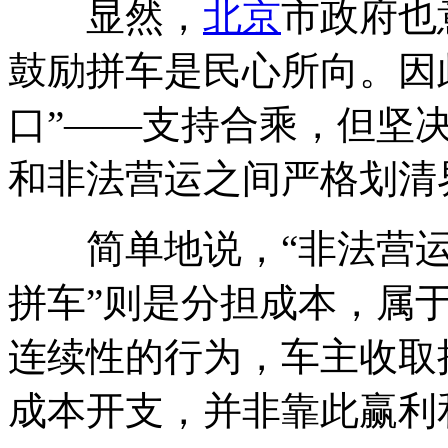
显然，
北京
市政府也
鼓励拼车是民心所向。因
口”——支持合乘，但坚
和非法营运之间严格划清
简单地说，“非法营运”
拼车”则是分担成本，属
连续性的行为，车主收取
成本开支，并非靠此赢利