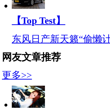
【Top Test】
东风日产新天籁“偷懒计
网友文章推荐
更多>>