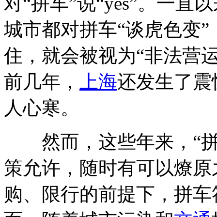
对“拼车”说“yes”。一直
城市都对拼车“谈虎色变
住，就会被视为“非法营
前几年，
上海
还发生了震
人心寒。
然而，这些年来，“拼
策允许，随时有可以燎原
购、限行的前提下，拼车