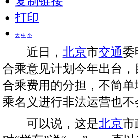
复制链接
打印
大
中
小
近日，
北京
市
交通
委
合乘意见计划今年出台，
合乘费用的分担，不简单
乘名义进行非法运营也不
可以说，这是
北京
市