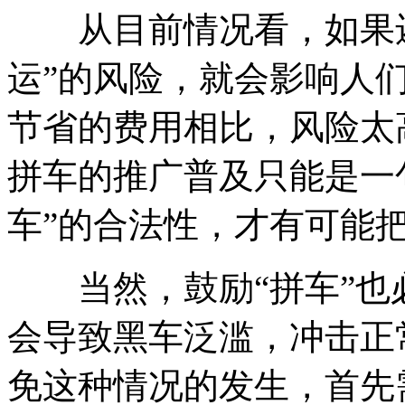
从目前情况看，如果还
运”的风险，就会影响人们
节省的费用相比，风险太
拼车的推广普及只能是一
车”的合法性，才有可能把
当然，鼓励“拼车”也
会导致黑车泛滥，冲击正
免这种情况的发生，首先