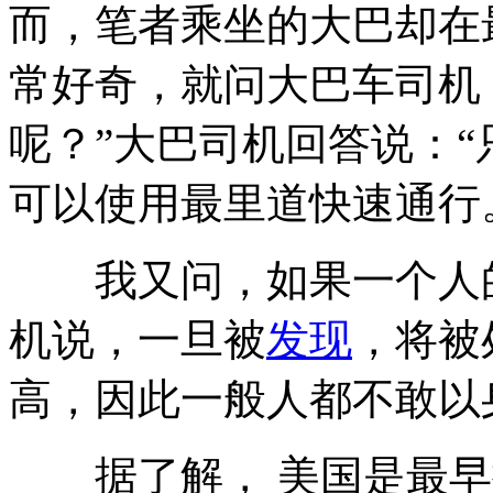
而，笔者乘坐的大巴却在
常好奇，就问大巴车司机
呢？”大巴司机回答说：
可以使用最里道快速通行
我又问，如果一个人的
机说，一旦被
发现
，将被
高，因此一般人都不敢以
据了解， 美国是最早提