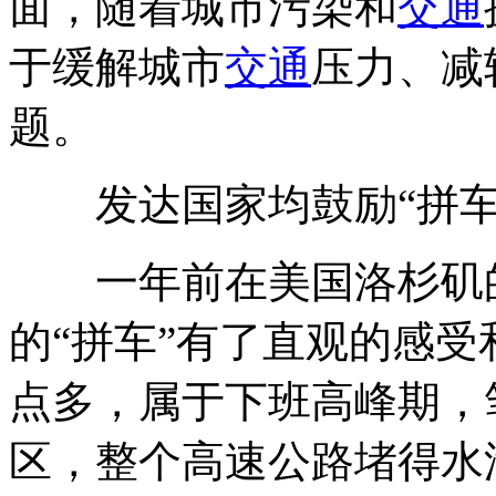
面，随着城市污染和
交通
于缓解城市
交通
压力、减
题。
发达国家均鼓励“拼车
一年前在美国洛杉矶的
的“拼车”有了直观的感受
点多，属于下班高峰期，
区，整个高速公路堵得水