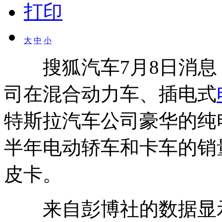
打印
大
中
小
搜狐汽车7月8日消息
司在混合动力车、插电式
特斯拉汽车公司豪华的纯
半年电动轿车和卡车的销
皮卡。
来自彭博社的数据显示