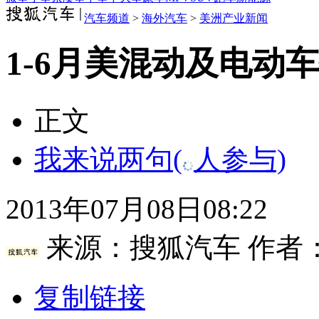
汽车频道
>
海外汽车
>
美洲产业新闻
1-6月美混动及电动车销
正文
我来说两句
(
人参与)
2013年07月08日08:22
来源：
搜狐汽车
作者
复制链接