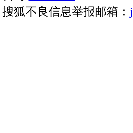
搜狐不良信息举报邮箱：