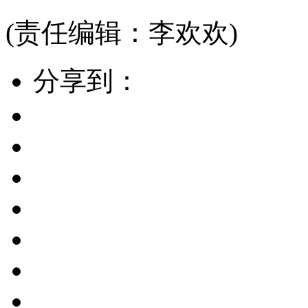
(责任编辑：李欢欢)
分享到：