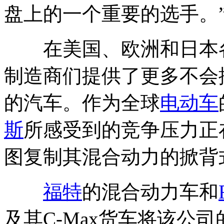
盘上的一个重要的选手。
在美国、欧洲和日本各
制造商们提供了更多不会
的汽车。作为全球
电动车
斯
所感受到的竞争压力正
图复制其混合动力的掀背
福特
的混合动力车和
及其C-Max货车将该公司