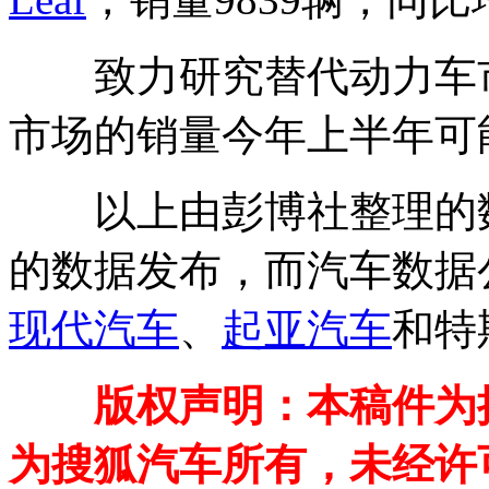
致力研究替代动力车市
市场的销量今年上半年可能增
以上由彭博社整理的数
的数据发布，而汽车数据
现代汽车
、
起亚汽车
和特
版权声明：本稿件为
为搜狐汽车所有，未经许