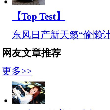
【Top Test】
东风日产新天籁“偷懒计
网友文章推荐
更多>>