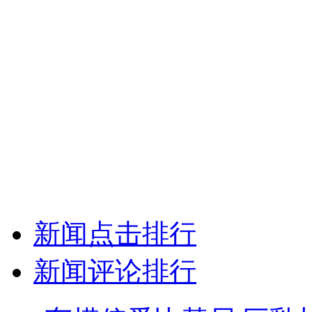
新闻点击排行
新闻评论排行