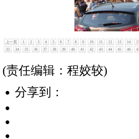
上一页
1
2
3
4
5
6
7
8
9
10
11
12
13
14
1
33
34
35
36
37
38
39
40
41
42
43
44
45
46
4
(责任编辑：程姣较)
分享到：