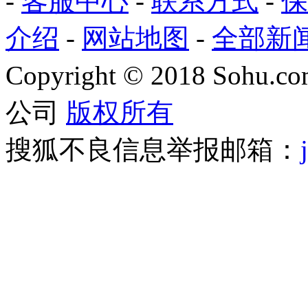
-
客服中心
-
联系方式
-
保
介绍
-
网站地图
-
全部新
Copyright
©
2018 Sohu.com
公司
版权所有
搜狐不良信息举报邮箱：