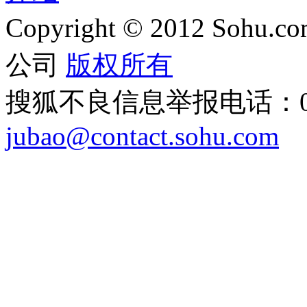
Copyright
©
2012 Sohu.com
公司
版权所有
搜狐不良信息举报电话：010
jubao@contact.sohu.com