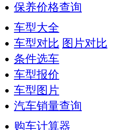
保养价格查询
车型大全
车型对比
图片对比
条件选车
车型报价
车型图片
汽车销量查询
购车计算器