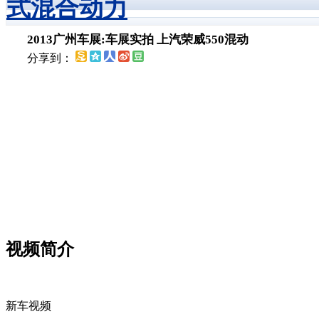
式混合动力
2013广州车展:车展实拍 上汽荣威550混动
分享到：
您的网速过慢或浏览器禁用了Jav
视频简介
新车视频