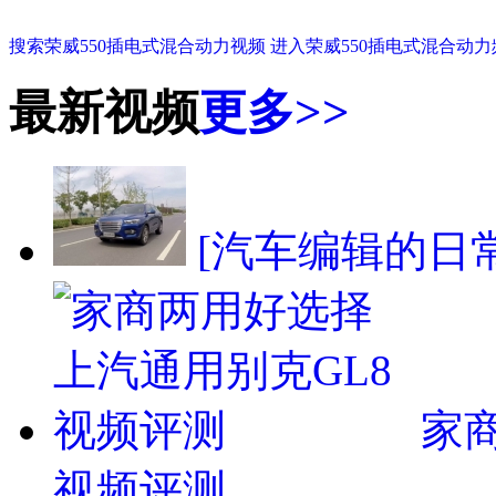
搜索荣威550插电式混合动力视频
进入荣威550插电式混合动力
最新视频
更多>>
[汽车编辑的日
家
视频评测