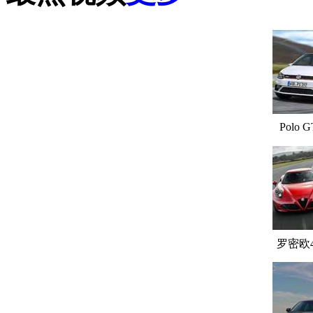
Polo G
罗密欧