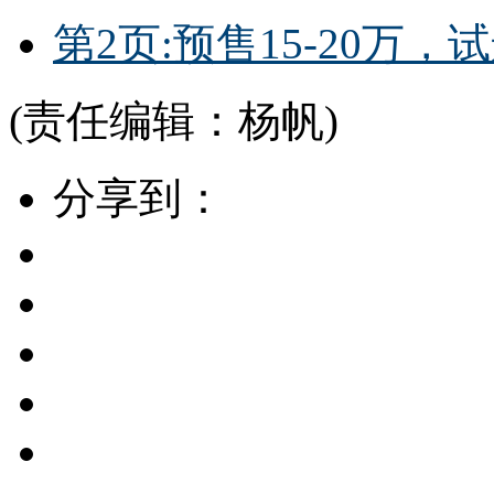
第2页:预售15-20万
(责任编辑：杨帆)
分享到：