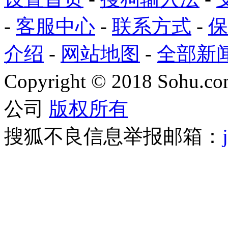
-
客服中心
-
联系方式
-
保
介绍
-
网站地图
-
全部新
Copyright
©
2018 Sohu.com
公司
版权所有
搜狐不良信息举报邮箱：