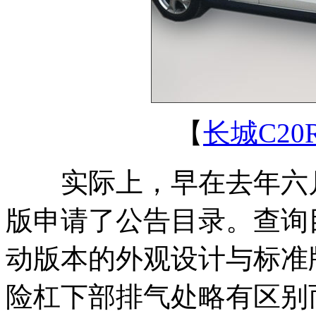
【
长城C20
实际上，早在去年六
版申请了公告目录。查询
动版本的外观设计与标准
险杠下部排气处略有区别