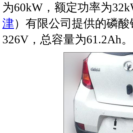
为60kW，额定功率为3
津
）有限公司提供的磷酸
326V，总容量为61.2Ah。