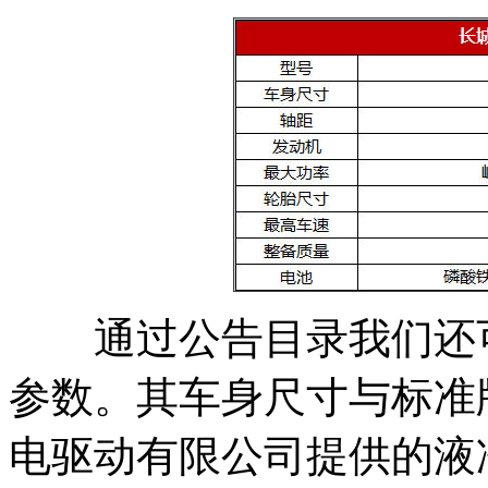
通过公告目录我们还
参数。其车身尺寸与标准
电驱动有限公司提供的液