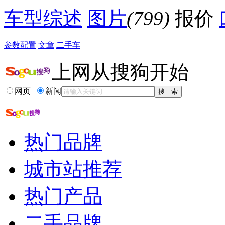
降价促销
车型综述
图片
(799)
报价
参数配置
文章
二手车
上网从搜狗开始
网页
新闻
热门品牌
城市站推荐
热门产品
二手品牌