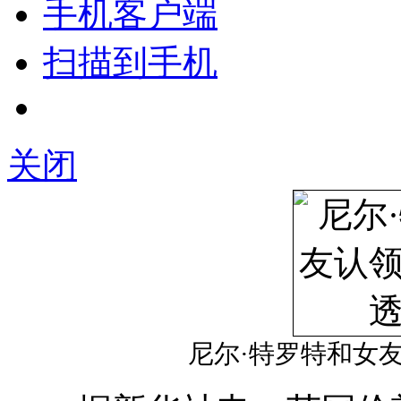
手机客户端
扫描到手机
关闭
尼尔·特罗特和女