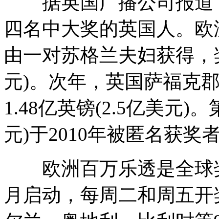
据英国广播公司报道，
四名中大奖的英国人。欧洲
由一对苏格兰夫妇获得，奖金
元)。次年，英国萨福克
1.48亿英镑(2.5亿美元)
元)于2010年被匿名获奖
欧洲百万乐透是全球奖金
月启动，每周二和周五开