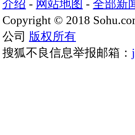
介绍
-
网站地图
-
全部新
Copyright
©
2018 Sohu.com
公司
版权所有
搜狐不良信息举报邮箱：