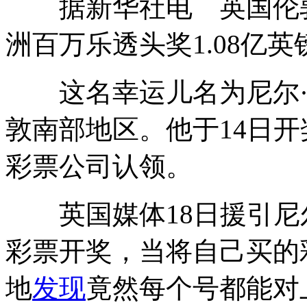
据新华社电 英国伦敦
洲百万乐透头奖1.08亿英镑
这名幸运儿名为尼尔·特
敦南部地区。他于14日
彩票公司认领。
英国媒体18日援引尼尔
彩票开奖，当将自己买的
地
发现
竟然每个号都能对