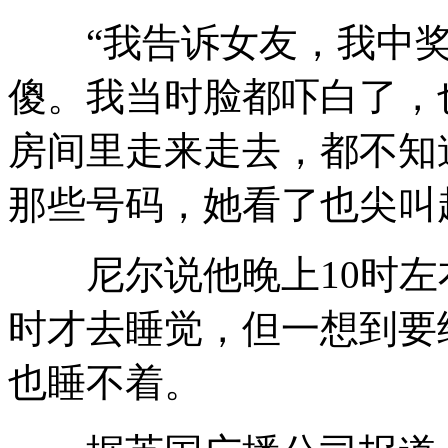
“我告诉女友，我中奖
傻。我当时脸都吓白了，
房间里走来走去，都不知
那些号码，她看了也尖叫
尼尔说他晚上10时左
时才去睡觉，但一想到要
也睡不着。