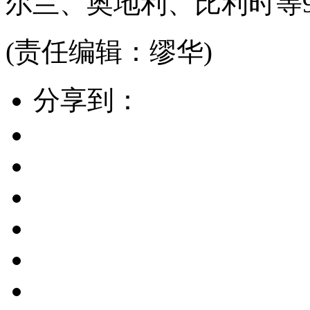
尔兰、奥地利、比利时等
(责任编辑：缪华)
分享到：