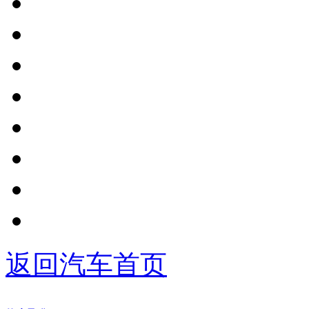
返回汽车首页