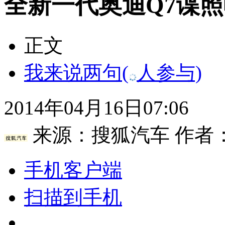
全新一代奥迪Q7谍照
正文
我来说两句
(
人参与)
2014年04月16日07:06
来源：
搜狐汽车
作者
手机客户端
扫描到手机