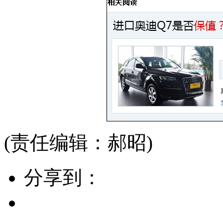
(责任编辑：郝昭)
分享到：