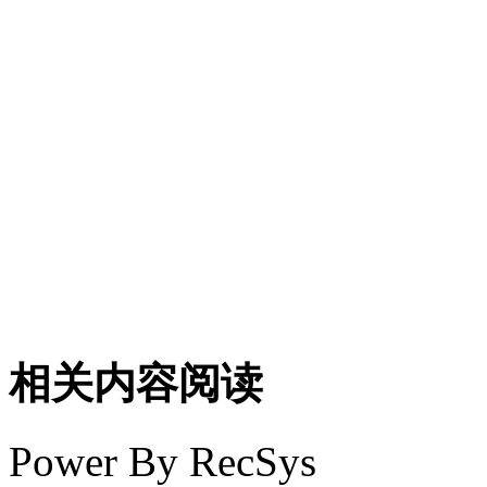
相关内容阅读
Power By RecSys