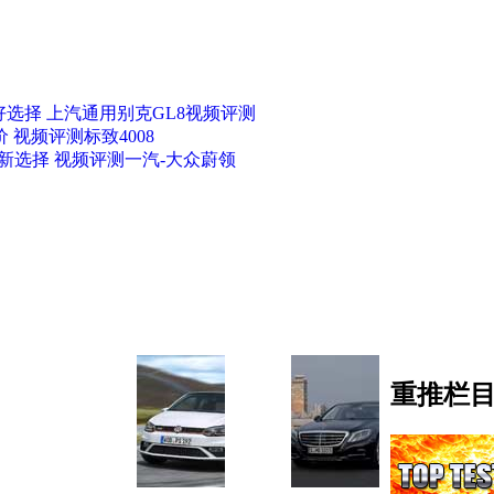
选择 上汽通用别克GL8视频评测
 视频评测标致4008
新选择 视频评测一汽-大众蔚领
重推栏