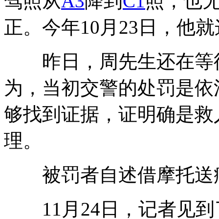
驾照从
A3
降到
C1
照，也
正。今年10月23日，他
昨日，周先生还在等待
为，当初交警的处罚是依
够找到证据，证明确是救
理。
被罚者自述借摩托送病人
11月24日，记者见到