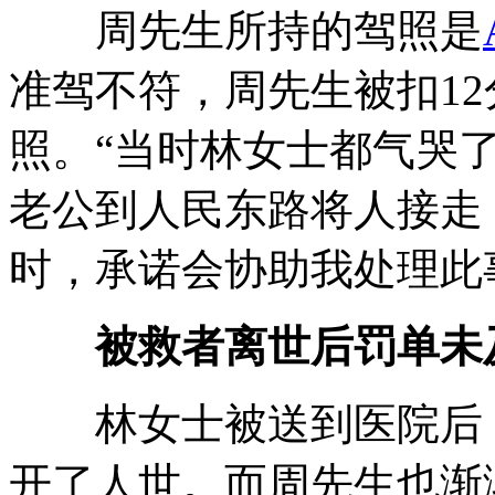
周先生所持的驾照是
准驾不符，周先生被扣1
照。“当时林女士都气哭
老公到人民东路将人接走
时，承诺会协助我处理此
被救者离世后罚单未
林女士被送到医院后，
开了人世。而周先生也渐