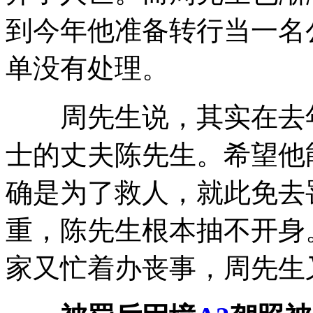
到今年他准备转行当一名
单没有处理。
周先生说，其实在去年
士的丈夫陈先生。希望他
确是为了救人，就此免去
重，陈先生根本抽不开身
家又忙着办丧事，周先生