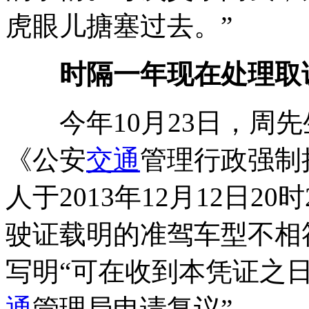
虎眼儿搪塞过去。”
时隔一年现在处理取
今年10月23日，周先
《公安
交通
管理行政强制
人于2013年12月12日2
驶证载明的准驾车型不相
写明“可在收到本凭证之日
通
管理局申请复议”。