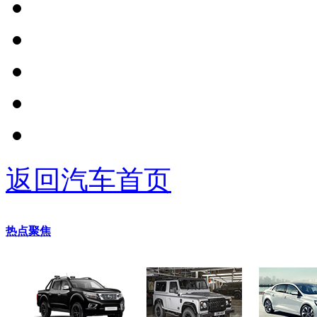
返回汽车首页
热点聚焦