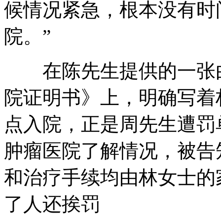
候情况紧急，根本没有时
院。”
在陈先生提供的一张由
院证明书》上，明确写着林女
点入院，正是周先生遭罚
肿瘤医院了解情况，被告
和治疗手续均由林女士的
了人还挨罚