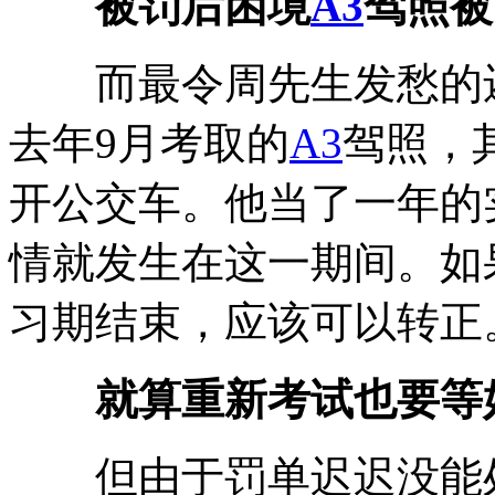
被罚后困境
A3
驾照被
而最令周先生发愁的还
去年9月考取的
A3
驾照，
开公交车。他当了一年的
情就发生在这一期间。如
习期结束，应该可以转正
就算重新考试也要等
但由于罚单迟迟没能处