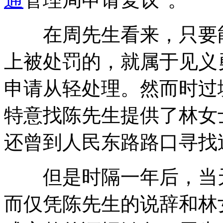
在周先生看来，只要能
上被处罚的，就属于见义
申请从轻处理。然而时过
特意找陈先生提供了林女
还曾到人民东路路口寻找
但是时隔一年后，当天
而仅凭陈先生的说辞和林