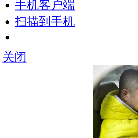
手机客户端
扫描到手机
关闭