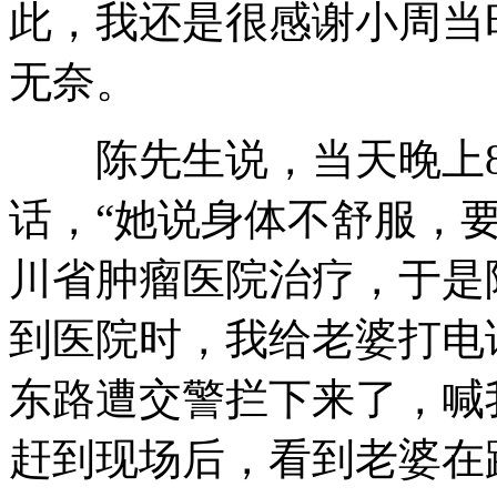
此，我还是很感谢小周当
无奈。
陈先生说，当天晚上8
话，“她说身体不舒服，
川省肿瘤医院治疗，于是
到医院时，我给老婆打电
东路遭交警拦下来了，喊
赶到现场后，看到老婆在