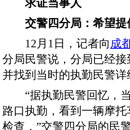
求证当事人
交警四分局：希望提
12月1日，记者向
成
分局民警说，分局已经接
并找到当时的执勤民警详
“据执勤民警回忆，当
路口执勤，看到一辆摩托
检查，”交警四分局的民