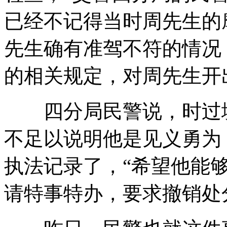
已经不记得当时周先生的
先生确有准驾不符的情况
的相关规定，对周先生开
四分局民警说，时过境
不足以说明他是见义勇为
执法记录了，“希望他能
请特事特办，要求撤销处