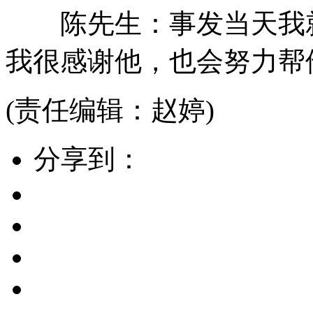
陈先生：事发当天我就
我很感谢他，也会努力帮
(责任编辑：赵婷)
分享到：