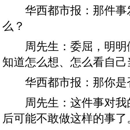
华西都市报：那件事发
么？
周先生：委屈，明明做
知道怎么想、怎么看自己
华西都市报：那你是否
周先生：这件事对我的
后可能不敢做这样的事了