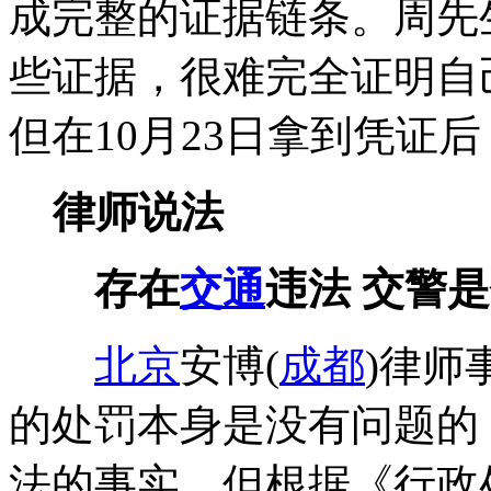
成完整的证据链条。周先
些证据，很难完全证明自
但在10月23日拿到凭证
律师说法
存在
交通
违法 交警
北京
安博(
成都
)律师
的处罚本身是没有问题的
法的事实。但根据《行政