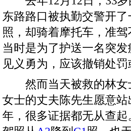
去年12月12日，33
东路路口被执勤交警开了
照，却骑着摩托车，准驾
当时是为了护送一名突发
见义勇为，应该撤销处罚
然而当天被救的林女士
女士的丈夫陈先生愿意站
年，很多证据都无从查起