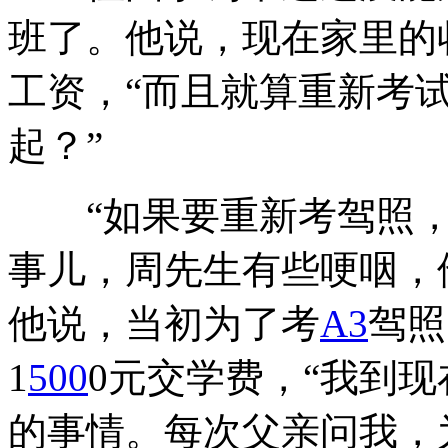
班了。他说，现在家里的收
工资，“而且就算重新考
起？”
“如果要重新考驾照，
事儿，周先生有些哽咽，
他说，当初为了考
A3
驾照
1
500
0元交学费，“我到
的事情。每次父亲问我，