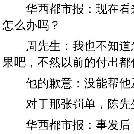
华西都市报：现在看来
怎么办吗？
周先生：我也不知道怎
果吧，不然以前的付出都
他的歉意：没能帮他
对于那张罚单，陈先生
华西都市报：事发后，