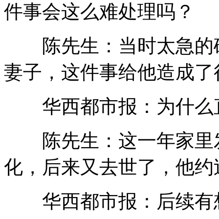
件事会这么难处理吗？
陈先生：当时太急的确
妻子，这件事给他造成了
华西都市报：为什么直
陈先生：这一年家里发
化，后来又去世了，他约
华西都市报：后续有想