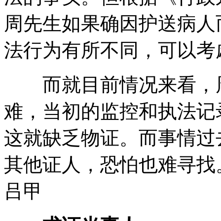
周先生如果确因护送病人
法行为有所不同，可以考
而就目前情况来看，周
难，当初的监控和执法记
这就缺乏物证。而事情过
其他证人，恐怕也难寻找
吕甲