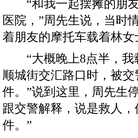
“和我一起摆摊的朋友
医院，”周先生说，当时
着朋友的摩托车载着林女
“大概晚上8点半，我
顺城街交汇路口时，被交
件。”说到这里，周先生
跟交警解释，说是救人，
件。”