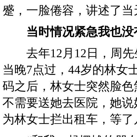
蹙，一脸倦容，讲述了当
当时情况紧急我也没
去年12月12日，周先
当晚7点过，44岁的林
码之后，林女士突然脸色
不需要送她去医院，她说
为林女士拦出租车，等了