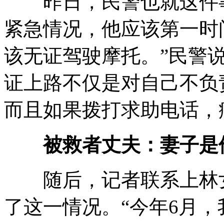
昨日，民警也就这件事
紧急情况，他应该第一时
该无证驾驶摩托。”民警
证上路不仅是对自己不负
而且如果拨打求助电话，
被救者丈夫：妻子是
随后，记者联系上林女
了这一情况。“今年6月