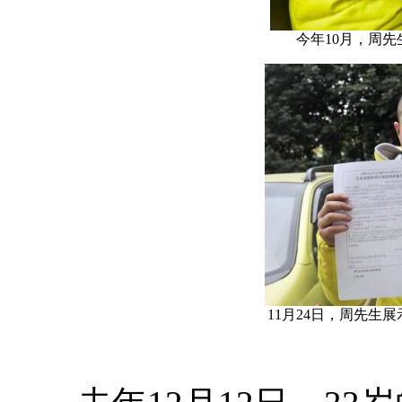
今年10月，周
11月24日，周先生