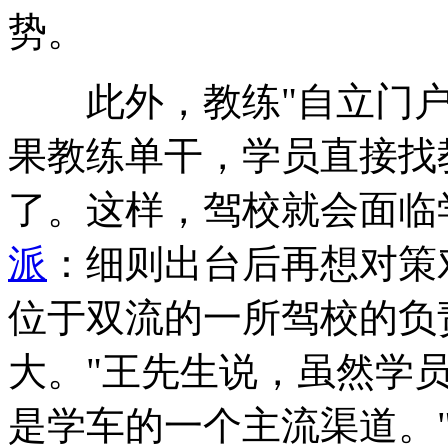
势。
此外，教练"自立门户"
果教练单干，学员直接找
了。这样，驾校就会面临
派
：细则出台后再想对策
位于双流的一所驾校的负
大。"王先生说，虽然学
是学车的一个主流渠道。