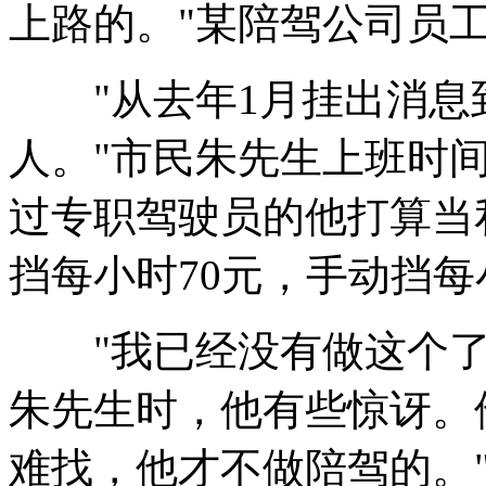
上路的。"某陪驾公司员
"从去年1月挂出消息
人。"市民朱先生上班时
过专职驾驶员的他打算当
挡每小时70元，手动挡每
"我已经没有做这个了。
朱先生时，他有些惊讶。
难找，他才不做陪驾的。