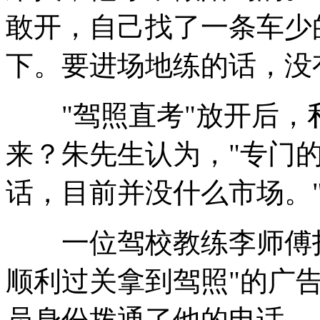
敢开，自己找了一条车少
下。要进场地练的话，没
"驾照直考"放开后，
来？朱先生认为，"专门
话，目前并没什么市场。
一位驾校教练李师傅打
顺利过关拿到驾照"的广
员身份拨通了他的电话。