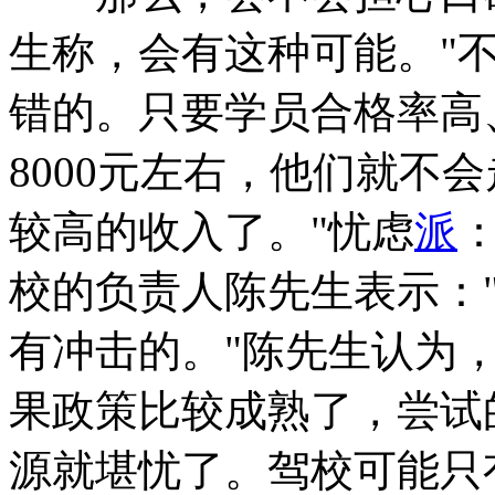
生称，会有这种可能。"
错的。只要学员合格率高
8000元左右，他们就不
较高的收入了。"忧虑
派
校的负责人陈先生表示："
有冲击的。"陈先生认为
果政策比较成熟了，尝试
源就堪忧了。驾校可能只