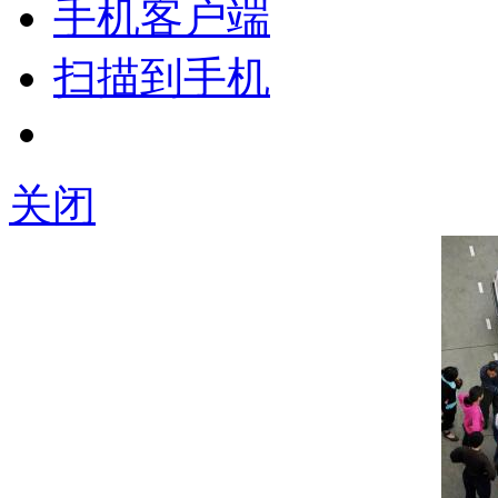
手机客户端
扫描到手机
关闭