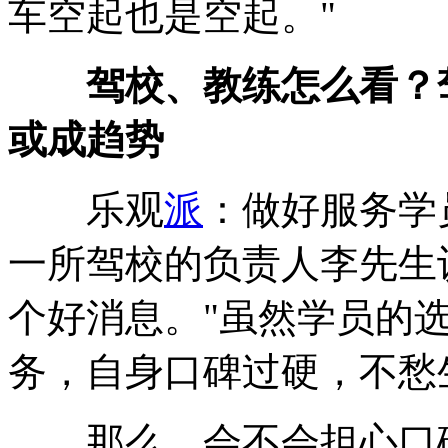
车空起也是空起。"
驾校、教练怎么看？驾
或成趋势
乐观
派
：做好服务学
一所驾校的负责人李先生
个好消息。"虽然学员的
务，自身口碑过硬，不愁
那么，会不会担心口碑