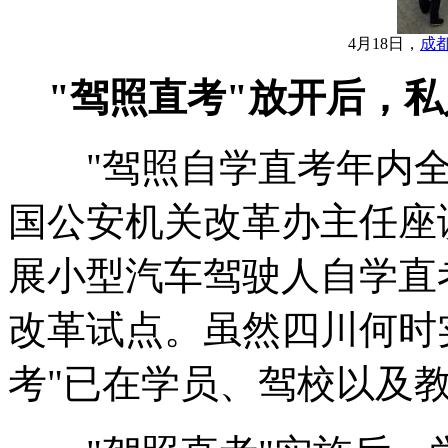
4月18日，
成
"驾照直考"放开后，私
"驾照自学直考年内全国
国公安机关改革办主任座
展小型汽车驾驶人自学直
改革试点。虽然四川何时
考"已在学员、驾校以及