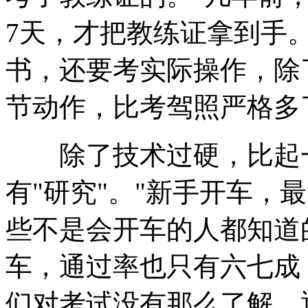
7天，才把教练证拿到手。
书，还要考实际操作，除
节动作，比考驾照严格多
除了技术过硬，比起一
有"研究"。"新手开车，
些不是会开车的人都知道
车，通过率也只有六七成
们对考试没有那么了解，