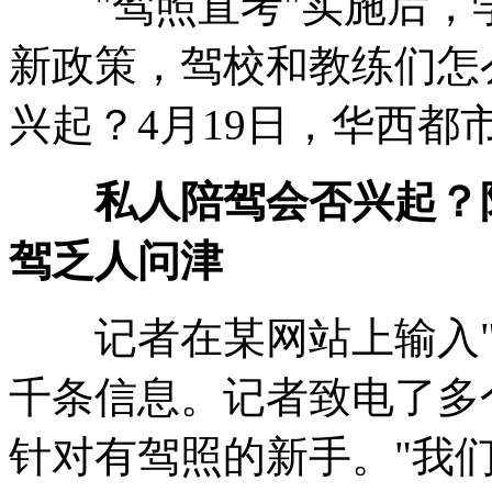
"驾照直考"实施后，
新政策，驾校和教练们怎
兴起？4月19日，华西都
私人陪驾会否兴起？陪
驾乏人问津
记者在某网站上输入
千条信息。记者致电了多
针对有驾照的新手。"我