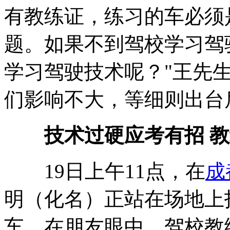
有教练证，练习的车必须
题。如果不到驾校学习驾
学习驾驶技术呢？"王先
们影响不大，等细则出台
技术过硬应考有招 教练
19日上午11点，在
成
明（化名）正站在场地上
车。在朋友眼中，驾校教