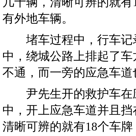
几十辆，清晰可辨的就有1
有外地车辆。
堵车过程中，行车记录
中，绕城公路上排起了车
不通，而一旁的应急车道
尹先生开的救护车在应
中，开上应急车道并且挡
清晰可辨的就有18个车牌