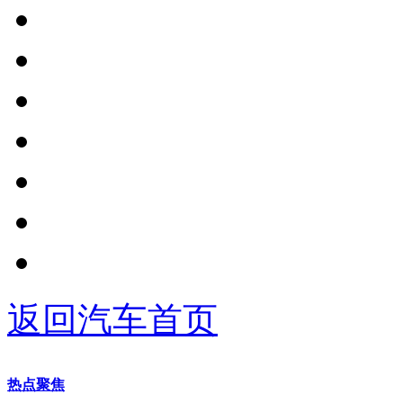
返回汽车首页
热点聚焦