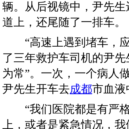
辆。从后视镜中，尹先生
道上，还尾随了一排车。
“高速上遇到堵车，应
了三年救护车司机的尹先
为常”。一次，一个病人
尹先生开车去
成都
市血液
“我们医院都是有严格
上，或者是紧急情况，我