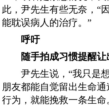
此，尹先生有些无奈，“
能耽误病人的治疗。”
呼吁
随手拍成习惯提醒让
尹先生说，“我只是想
朋友都能自觉留出生命通
行为，就能挽救一条生命