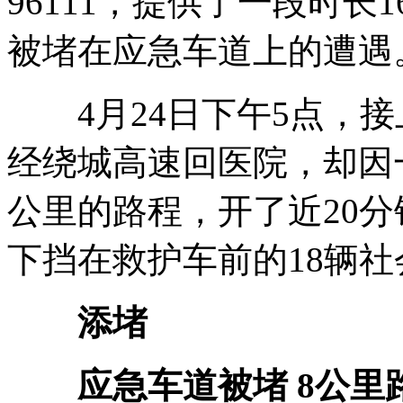
96111，提供了一段时长
被堵在应急车道上的遭遇
4月24日下午5点，接
经绕城高速回医院，却因
公里的路程，开了近20
下挡在救护车前的18辆社
添堵
应急车道被堵 8公里路