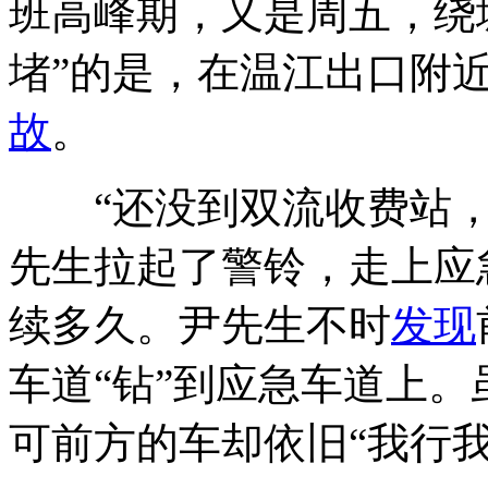
班高峰期，又是周五，绕
堵”的是，在温江出口附
故
。
“还没到双流收费站，
先生拉起了警铃，走上应
续多久。尹先生不时
发现
车道“钻”到应急车道上
可前方的车却依旧“我行我