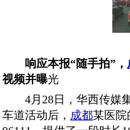
响应本报“随手拍”，
视频并曝
光
4月28日，华西传媒集
车道活动后，
成都
某医院