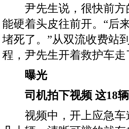
尹先生说，很快前方的
能硬着头皮往前开。“后
堵死了。”从双流收费站
程，尹先生开着救护车走
曝光
司机拍下视频 这18辆
视频中，开上应急车道