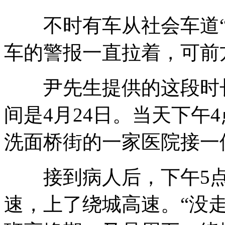
不时有车从社会车道“
车的警报一直拉着，可前
尹先生提供的这段时长为
间是4月24日。当天下午
洗面桥街的一家医院接一
接到病人后，下午5点
速，上了绕城高速。“没