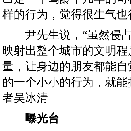
样的行为，觉得很生气也
尹先生说，“虽然侵占
映射出整个城市的文明程
量，让身边的朋友都能自
的一个小小的行为，就能
者吴冰清
曝光台