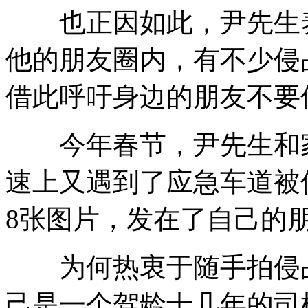
也正因如此，尹先生养
他的朋友圈内，有不少侵
借此呼吁身边的朋友不要
今年春节，尹先生和
速上又遇到了应急车道被
8张图片，发在了自己的
为何热衷于随手拍侵占
己是一个驾龄十几年的司