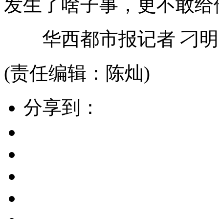
发生了啥子事，更不敢给他
华西都市报记者 刁明
(责任编辑：陈灿)
分享到：