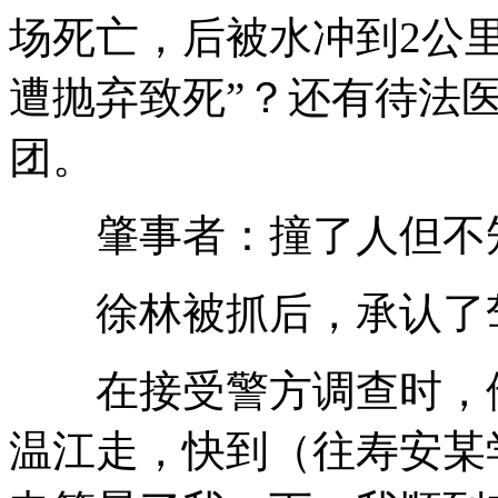
场死亡，后被水冲到2公里
遭抛弃致死”？还有待法
团。
肇事者：撞了人但不
徐林被抓后，承认了驾
在接受警方调查时，他
温江走，快到（往寿安某