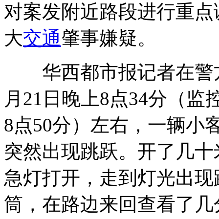
对案发附近路段进行重点
大
交通
肇事嫌疑。
华西都市报记者在警方
月21日晚上8点34分（
8点50分）左右，一辆
突然出现跳跃。开了几十
急灯打开，走到灯光出现
筒，在路边来回查看了几