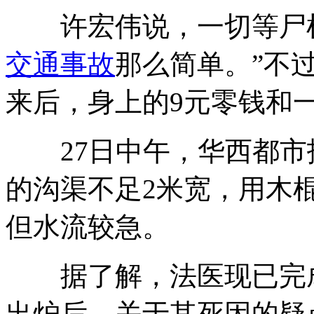
许宏伟说，一切等尸检
交通
事故
那么简单。”不
来后，身上的9元零钱和
27日中午，华西都市
的沟渠不足2米宽，用木
但水流较急。
据了解，法医现已完成
出炉后，关于其死因的疑