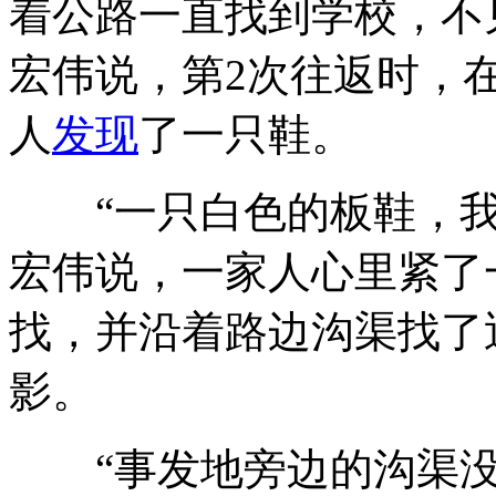
着公路一直找到学校，不
宏伟说，第2次往返时，
人
发现
了一只鞋。
“一只白色的板鞋，我
宏伟说，一家人心里紧了
找，并沿着路边沟渠找了
影。
“事发地旁边的沟渠没