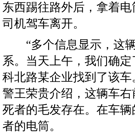
东西踢往路外后，拿着电
司机驾车离开。
“多个信息显示，这辆
系。当天上午，我们确定
科北路某企业找到了该车
警王荣贵介绍，这辆车右
死者的毛发存在。在车辆
者的电筒。