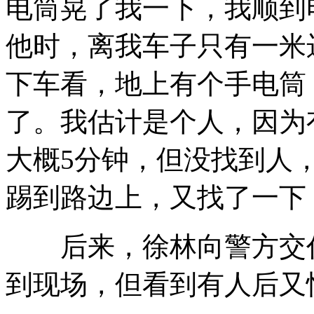
电筒晃了我一下，我顺到
他时，离我车子只有一米
下车看，地上有个手电筒
了。我估计是个人，因为
大概5分钟，但没找到人
踢到路边上，又找了一下
后来，徐林向警方交代
到现场，但看到有人后又