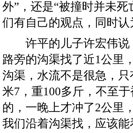
外”，还是“被撞时并未死
们有自己的观点，同时认
许平的儿子许宏伟说，
路旁的沟渠找了近1公里
沟渠，水流不是很急，只
米7，重100多斤，不至
的，一晚上才冲了2公里
我们沿着沟渠找，应该能