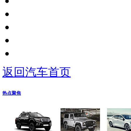
返回汽车首页
热点聚焦