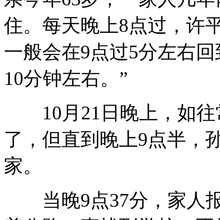
住。每天晚上8点过，许
一般会在9点过5分左右
10分钟左右。”
10月21日晚上，如往
了，但直到晚上9点半，
家。
当晚9点37分，家人报