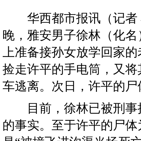
华西都市报讯（记者 刁
晚，雅安男子徐林（化名
上准备接孙女放学回家的
捡走许平的手电筒，又将
车逃离。次日，许平的尸
目前，徐林已被刑事拘
的事实。至于许平的尸体