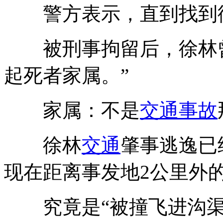
警方表示，直到找到徐
被刑事拘留后，徐林曾
起死者家属。”
家属：不是
交通
事故
徐林
交通
肇事逃逸已
现在距离事发地2公里外
究竟是“被撞飞进沟渠当