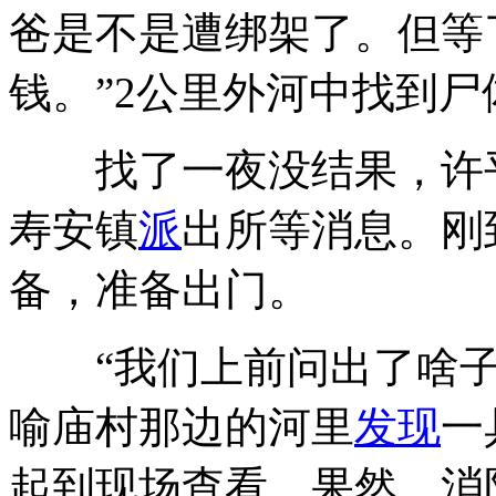
爸是不是遭绑架了。但等
钱。”2公里外河中找到
找了一夜没结果，许平
寿安镇
派
出所等消息。刚
备，准备出门。
“我们上前问出了啥子
喻庙村那边的河里
发现
一
起到现场查看，果然，消