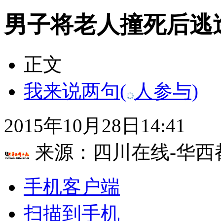
男子将老人撞死后逃
正文
我来说两句
(
人参与)
2015年10月28日14:41
来源：
四川在线-华西
手机客户端
扫描到手机