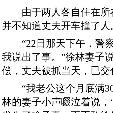
由于两人各自住在所在
并不知道丈夫开车撞了人
“22日那天下午，警察
我说出了事。”徐林妻子
偿，丈夫被抓当天，已交
“我老公这个月底满30
林的妻子小声啜泣着说，