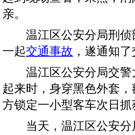
亲。
温江区公安分局刑侦
一起
交通
事故
，遂通知了
温江区公安分局交警大
起来时，身穿黑色外套，
方锁定一小型客车次日抓
当天，温江区公安分局