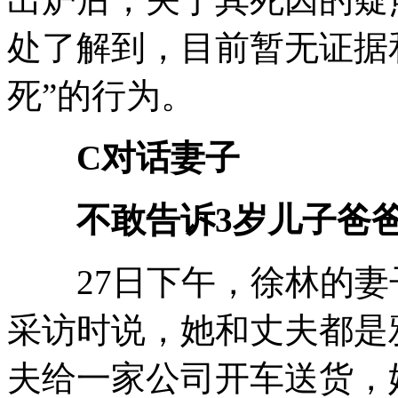
处了解到，目前暂无证据
死”的行为。
C对话妻子
不敢告诉3岁儿子爸爸
27日下午，徐林的妻
采访时说，她和丈夫都是
夫给一家公司开车送货，