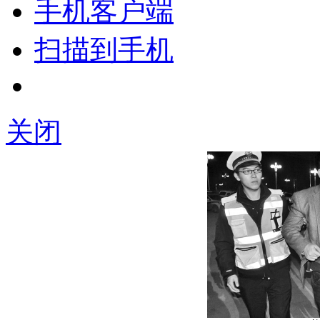
手机客户端
扫描到手机
关闭