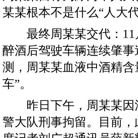
某某根本不是什么“人大代
最终周某某交代：11月
醉酒后驾驶车辆连续肇事
测，周某某血液中酒精含
车”。
昨日下午，周某某因涉
警大队刑事拘留。目前，