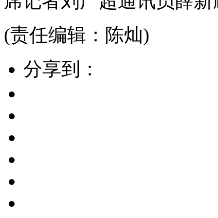
席记者刘广超通讯员薛新
(责任编辑：陈灿)
分享到：