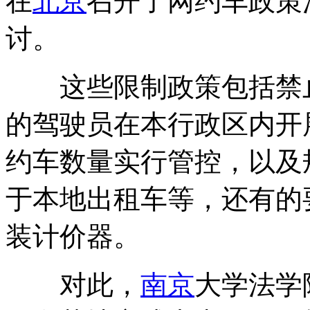
在
北京
召开了网约车政策
讨。
这些限制政策包括禁止
的驾驶员在本行政区内开
约车数量实行管控，以及
于本地出租车等，还有的
装计价器。
对此，
南京
大学法学