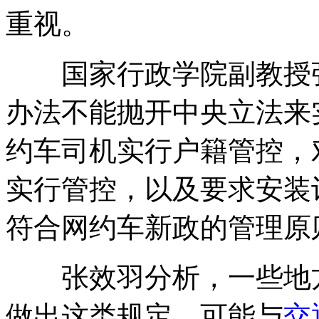
重视。
国家行政学院副教授张
办法不能抛开中央立法来
约车司机实行户籍管控，
实行管控，以及要求安装
符合网约车新政的管理原
张效羽分析，一些地方
做出这类规定，可能与
交