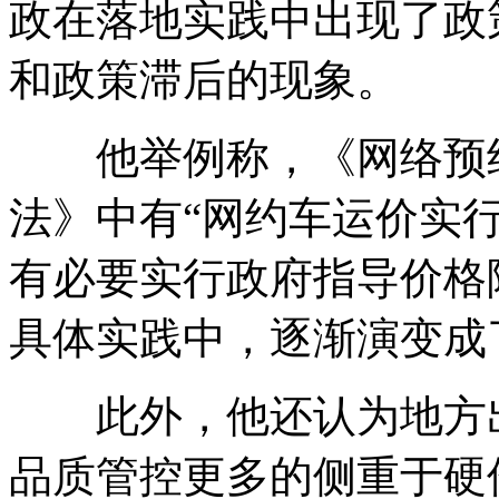
政在落地实践中出现了政
和政策滞后的现象。
他举例称，《网络预约
法》中有“网约车运价实
有必要实行政府指导价格
具体实践中，逐渐演变成
此外，他还认为地方出
品质管控更多的侧重于硬