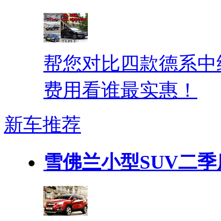
帮您对比四款德系中
费用看谁最实惠！
新车推荐
雪佛兰小型SUV二季