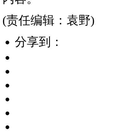
(责任编辑：袁野)
分享到：