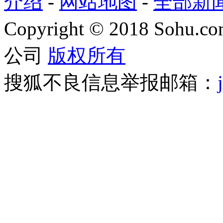
介绍
-
网站地图
-
全部新
Copyright
©
2018 Sohu.com
公司
版权所有
搜狐不良信息举报邮箱：