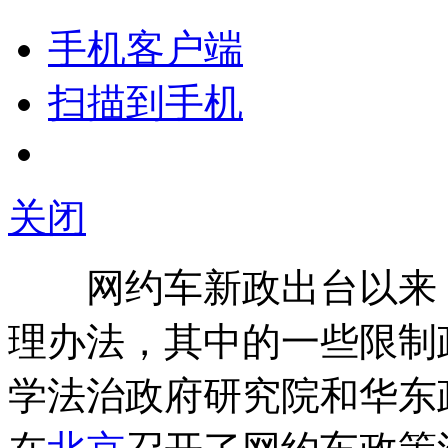
手机客户端
扫描到手机
关闭
网约车新政出台以来，
理办法，其中的一些限制
学法治政府研究院和华东