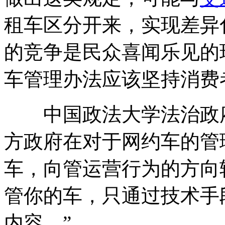
租车区分开来，实现差异
的竞争是民众喜闻乐见的
车管理办法应该坚持消费
中国政法大学法治政府
方政府在对于网约车的管
车，向管运营行为的方向
管你的车，只通过技术手
内容。”