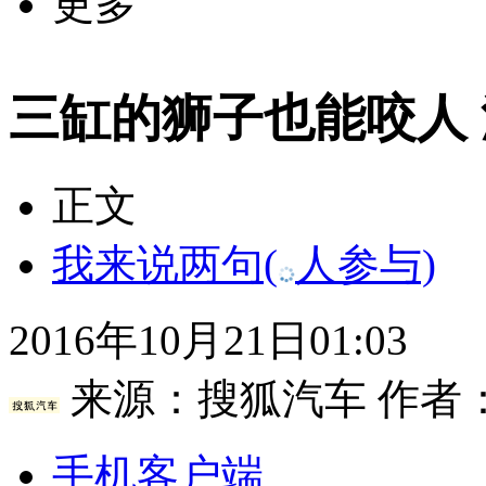
更多
三缸的狮子也能咬人 深
正文
我来说两句
(
人参与)
2016年10月21日01:03
来源：
搜狐汽车
作者
手机客户端