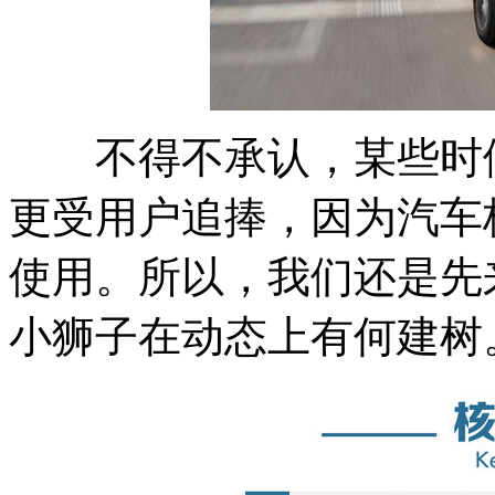
不得不承认，某些时候
更受用户追捧，因为汽车
使用。所以，我们还是先来
小狮子在动态上有何建树