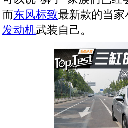
而
东风标致
最新款的当家
发动机
武装自己。