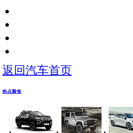
返回汽车首页
热点聚焦