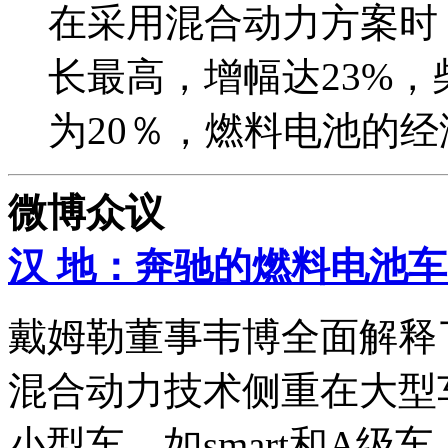
在采用混合动力方案时
长最高，增幅达23%
为20％，燃料电池的
微博众议
汉 地：奔驰的燃料电池
戴姆勒董事韦博全面解释
混合动力技术侧重在大型
小型车，如smart和A