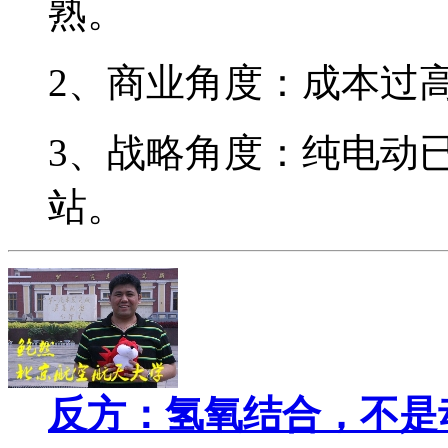
熟。
2、商业角度：成本过
3、战略角度：纯电动
站。
反方：氢氧结合，不是