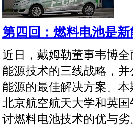
第四回：燃料电池是新
近日，戴姆勒董事韦博全
能源技术的三线战略，并
能源的最佳解决方案。本
北京航空航天大学和英国
讨燃料电池技术的优与劣