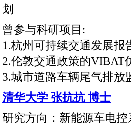
划
曾参与科研项目:
1.杭州可持续交通发展报
2.伦敦交通政策的VIBA
3.城市道路车辆尾气排放
清华大学 张抗抗 博士
研究方向：新能源车电控