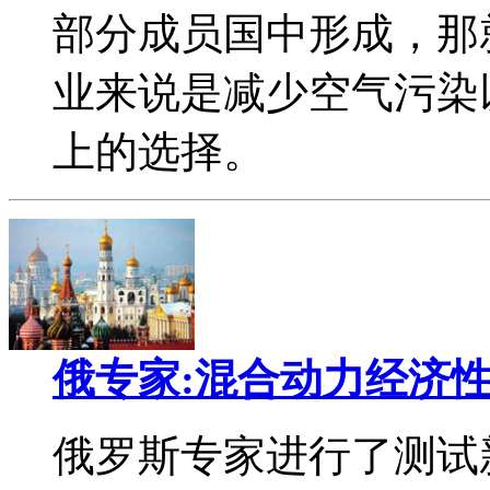
部分成员国中形成，那
业来说是减少空气污染
上的选择。
俄专家:混合动力经济
俄罗斯专家进行了测试