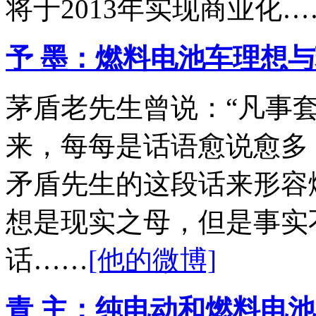
将于2013年实现商业化…
予 墨：燃料电池车理想
茅盾老先生曾说：“凡事
来，每每是话语愈说愈多
矛盾先生的这段话来形容
想是现实之母，但是事实
话……
[他的微博]
青 主：纯电动和燃料电