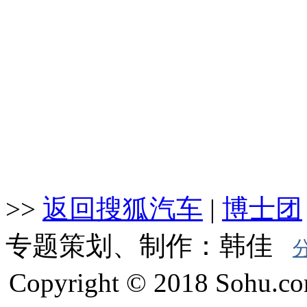
>>
返回搜狐汽车
|
博士团
专题策划、制作：韩佳
Copyright © 2018 Sohu.co