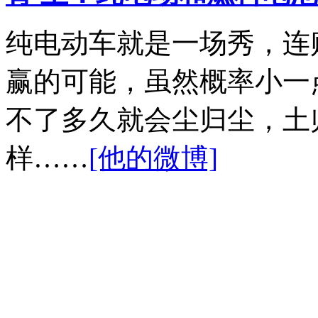
纯电动车就是一场秀，连
赢的可能，虽然概率小一
不了多久就会尘归尘，土归土
样……
[他的微博]