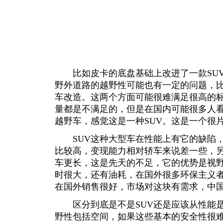
比如皮卡的底盘基础上改进了一款SUV
野外道路的越野性可能也有一定的问题，
车改造。这两个方面可能很难满足很高的
量都是不满足的，但是在国内可能很多人
越野车，感觉这是一种SUV。这是一个很
SUV这种大型车在性能上有它的缺陷，
比较高，变现能力相对轿车来说差一些，
车更长，这是先天的不足，它的优势是视
时很大，还有油耗，在国外很多环保主义者
在国外销售很好，市场对这块有需求，中
区分到底是不是SUV还是应该从性能是
野性包括空间，如果这些基本的安全性很