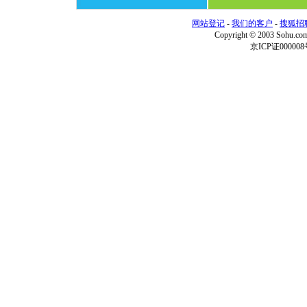
网站登记
-
我们的客户
-
搜狐招
Copyright © 2003 Sohu.c
京ICP证000