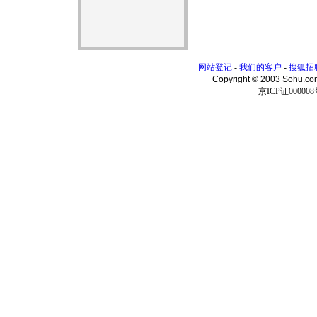
网站登记
-
我们的客户
-
搜狐招
Copyright © 2003 Sohu.c
京ICP证000