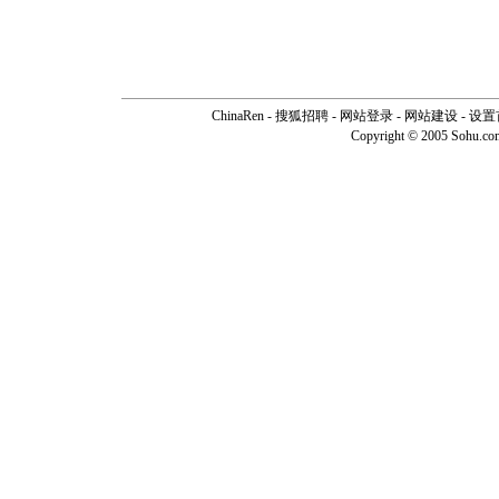
ChinaRen
-
搜狐招聘
-
网站登录
- 网站建设 -
设置
Copyright © 2005 Sohu.