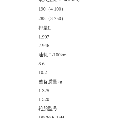
190（4 100）
285（3 750）
排量L
1.997
2.946
油耗 L/100km
8.6
10.2
整备质量kg
1 325
1 520
轮胎型号
195/65R 15H