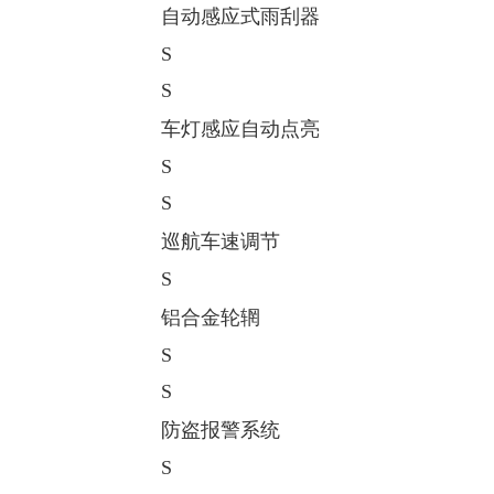
自动感应式雨刮器
S
S
车灯感应自动点亮
S
S
巡航车速调节
S
铝合金轮辋
S
S
防盗报警系统
S