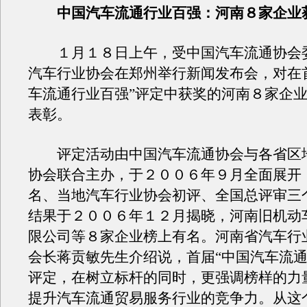
中国汽车流通行业百强：河南８家企业
１月１８日上午，受中国汽车流通协会
汽车行业协会在郑州举行新闻发布会，对在
车流通行业百强”评定中获奖的河南８家企
表彰。
评定活动由中国汽车流通协会与各省区
协会联合主办，于２００６年９月全面展开
名、当地汽车行业协会初评、全国总评审三
结果于２００６年１２月揭晓，河南旧机动
限公司等８家企业榜上有名。河南省汽车行
会长蒋贡敏先生介绍说，首届“中国汽车流通
评定，在树立标杆的同时，更强调榜样的力
提升汽车流通贸易服务行业的竞争力。从这