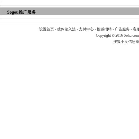
Sogou推广服务
设置首页
-
搜狗输入法
-
支付中心
-
搜狐招聘
-
广告服务
-
客
Copyright
©
2016 Sohu.com
搜狐不良信息