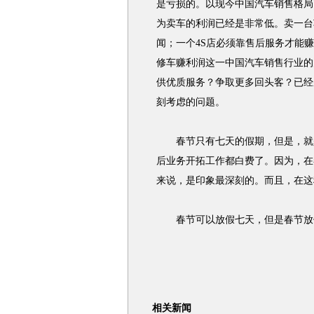
是亏损的。以现今中国汽车销售格局
为卖车的利润已经是非常低。卖一台
闻；一个4S店必须靠售后服务才能
修车赚利润这一中国汽车销售行业的
供优质服务？争取更多回头客？已经
刻考虑的问题。
春节只有七天的假期，但是，就是
后业务开拓工作都白费了。因为，在
来说，是印象最深刻的。而且，在这
春节可以放假七天，但是春节放假
相关新闻