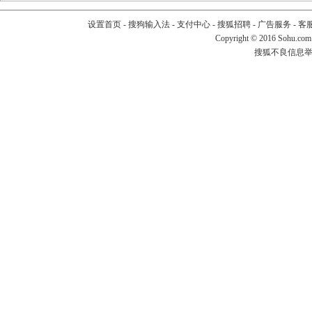
设置首页
-
搜狗输入法
-
支付中心
-
搜狐招聘
-
广告服务
-
客
Copyright
©
2016 Sohu.com
搜狐不良信息