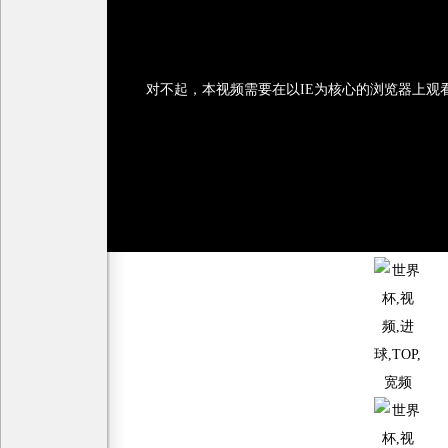
对不起，本视频需要在以IE为核心的浏览器上观