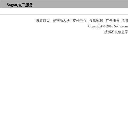
Sogou推广服务
设置首页
-
搜狗输入法
-
支付中心
-
搜狐招聘
-
广告服务
-
客
Copyright
©
2016 Sohu.com
搜狐不良信息