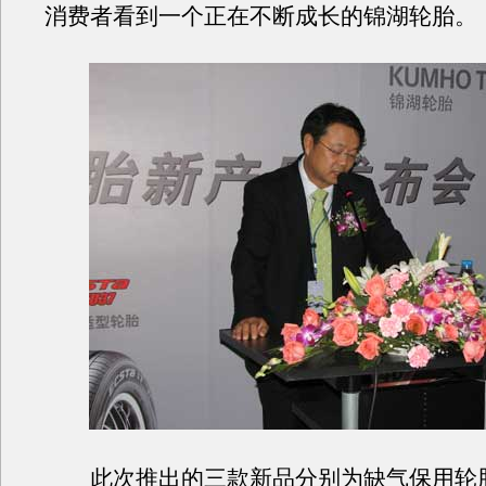
消费者看到一个正在不断成长的锦湖轮胎。
此次推出的三款新品分别为缺气保用轮胎E