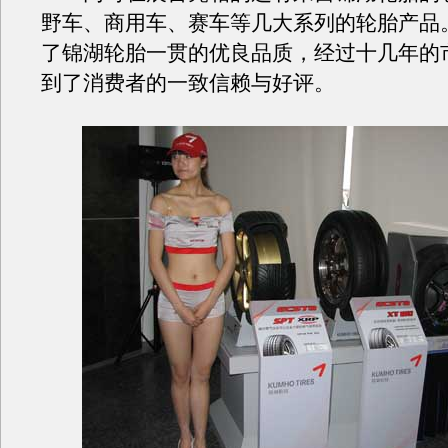
野车、商用车、赛车等几大系列的轮胎产品
了锦湖轮胎一贯的优良品质，经过十几年的
到了消费者的一致信赖与好评。