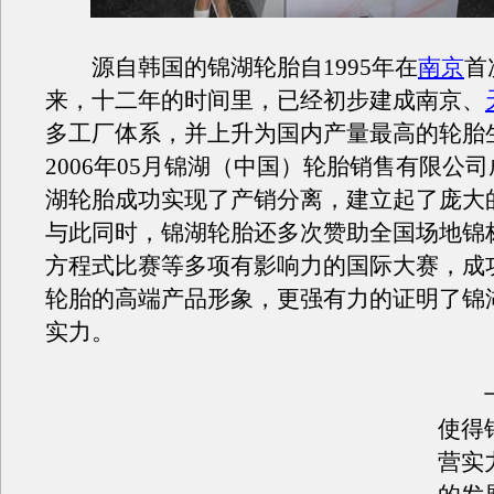
源自韩国的锦湖轮胎自1995年在
南京
首
来，十二年的时间里，已经初步建成南京、
多工厂体系，并上升为国内产量最高的轮胎
2006年05月锦湖（中国）轮胎销售有限公
湖轮胎成功实现了产销分离，建立起了庞大
与此同时，锦湖轮胎还多次赞助全国场地锦标
方程式比赛等多项有影响力的国际大赛，成
轮胎的高端产品形象，更强有力的证明了锦
实力。
十
使得
营实