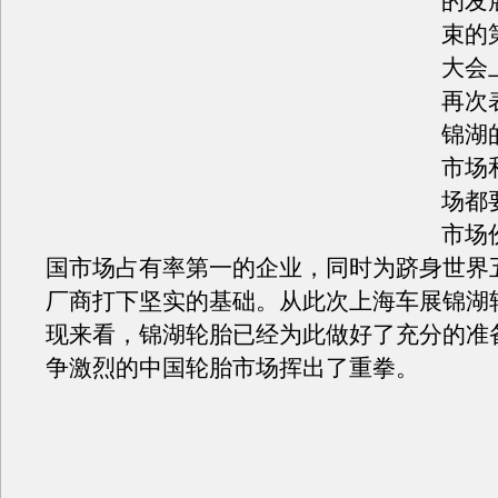
的发
束的
大会
再次表
锦湖
市场
场都
市场
国市场占有率第一的企业，同时为跻身世界
厂商打下坚实的基础。从此次上海车展锦湖
现来看，锦湖轮胎已经为此做好了充分的准
争激烈的中国轮胎市场挥出了重拳。