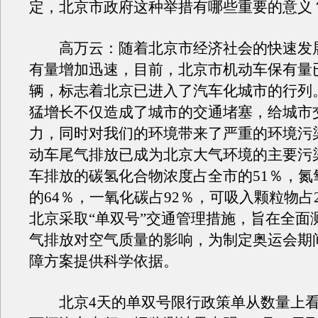
定，北京市政府这种举措有哪些重要的意义
高万云：随着北京市经济社会的快速发
有量增加迅速，目前，北京市机动车保有量已
辆，标志着北京已进入了汽车化城市的行列
猛增长不仅造成了城市的交通堵塞，给城市
力，同时对我们的环境带来了严重的环境污
动车尾气排放已成为北京大气环境的主要污
车排放的碳氢化合物浓度占全市的51％，氮
的64％，一氧化碳占92％，可吸入颗粒物占2
北京采取“单双号”交通管理措施，旨在全面
气排放对空气质量的影响，为制定奥运会期
障方案提供科学依据。
北京4天的单双号限行政策单从数量上看，