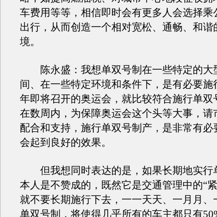
车费用等等，相信即时会有更多人会选择乘
出行，从而创造一个相对宽松、通畅、和谐
境。
陈永盛：我想单双号制在一些特定的大
间、在一些特定环境和条件下，是有必要施
年即将召开的奥运会，就比较符合施行单双
在数周内，为保障奥运会这个头等大事，请
配合和支持，施行单双号制产，是非常有必
会起到良好的效果。
但我想同时表达的是，如果长期地实行
本人是不赞成的，既然它是交通管理中的“紧
就不要长期施行下去，一一天天、一月月、
单双号制，将使得几乎所有的车主都只有50