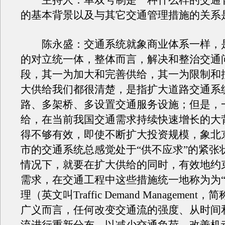
主持人：单双号制是一种什么样的交通
的基本背景以及与其它交通管理措施的关系
陈永盛：交通系统就象商业体系一样，
的对立统一体，整体而言，解决和整治交通
段，其一为加大和完善供给，其一为限制和
大供给我们都很清楚，是指扩大道路交通系
路、多架桥、多设置交通服务设施；但是，
给，在当前我国交通需求持续快速增长的大
得不够有效，即使不断扩大投资规模，象北
市的交通系统总感觉处于“供不应求”的紧张
情况下，就要在扩大供给的同时，有效地约
需求，在交通工程中这些措施统一地称为为
理（英文叫Traffic Demand Management
广义而言，任何改变交通流的强度、从时间