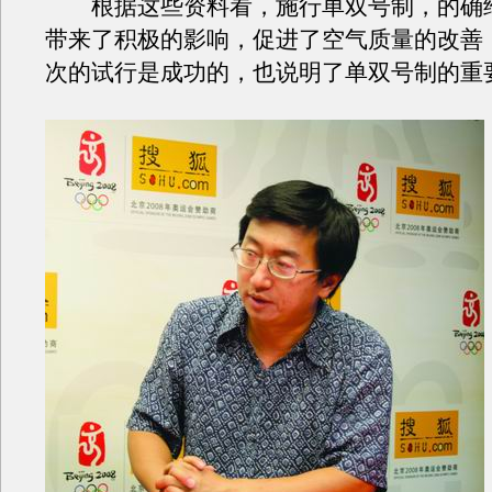
根据这些资料看，施行单双号制，的确
带来了积极的影响，促进了空气质量的改善
次的试行是成功的，也说明了单双号制的重