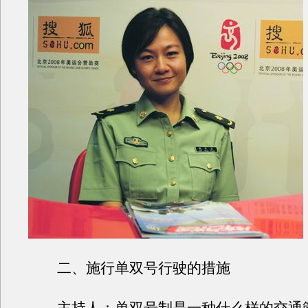
二、施行单双号行驶的措施