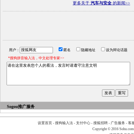
更多关于
汽车与安全
的新闻>>
用户：
匿名
隐藏地址
设为辩论话题
*搜狗拼音输入法，中文处理专家>>
Sogou推广服务
设置首页
-
搜狗输入法
-
支付中心
-
搜狐招聘
-
广告服务
-
客
Copyright
©
2016 Sohu.com