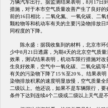
万辆汽车出行。据监测结果表明，8月17日到
措施，对于本市空气质量改善产生了良好的
前的16日相比，二氧化氮、一氧化碳、二氧
颗粒物等和机动车有关的主要污染物排放日
同程度的下降。
陈永盛：据我收集到的材料，北京市环
少中8月21日透露，为期4天的北京空气质
效果，测试结果表明，机动车限行措施对改
生良好效果，空气中一氧化碳、二氧化硫等
有关的污染物下降了15％至20％。结果表明
染物排放积累的速度明显放慢，空气质量全
二级以上。他还说，如果不是车辆限行，要
条件下达到连续4个二级或二级以上天气是