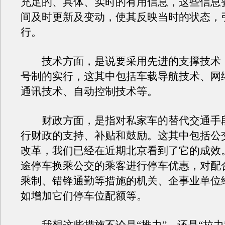
充足的、具体、实时的有用信息，这些信息
间及时更新及变动，使其反映当时的状态，
行。
技术方面，是说要采用先进的支撑技术
号制的实行，这其中包括车载导航技术、网
通讯技术、自动控制技术等。
财政方面，是指对私家车的替代交通手
行财政的支持、补贴和鼓励。这其中包括公
改革，我们已经在近期北京看到了它的成效
途停车换乘公交的乘客进行停车优惠，对配
乘制、错锋通勤等措施的机关、企事业单位
如增加它们停车位配额等。