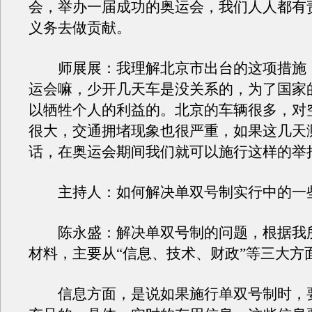
会，举办一届成功的奥运会，我们人人都有
义务去做贡献。
师展展：我理解北京市出台的这项措施
运会嘛，少开几天车是没关系的，为了国家
以牺牲个人的利益的。北京的车辆很多，对
很大，交通拥堵现象也很严重，如果这几天
话，在奥运会期间我们就可以施行这样的举
主持人：如何解决单双号制实行中的一
陈永盛：解决单双号制的问题，根据我
材料，主要从“信息、技术、财政”等三大方
信息方面，是说如果施行单双号制时，