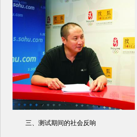
三、测试期间的社会反响