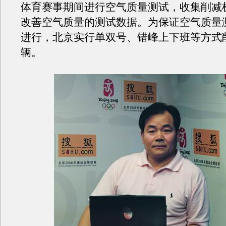
体育赛事期间进行空气质量测试，收集削减
改善空气质量的测试数据。为保证空气质量
进行，北京实行单双号、错峰上下班等方式
辆。