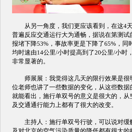
从另一角度，我们更应该看到，在这4天
普遍反应交通运行大为通畅，据说在第测试
报堵下降53%，事故率更是下降了65%，同
均时速由14公里/小时提高到了20公里/小时
非常显著的。
师展展：我觉得这几天的限行效果是很
位老师也讲了一些数据的变化，从这些数据
就能看出，施行单双号的意义是很大的，从
及交通通行能力上都有了很大的改变。
主持人：施行单双号行驶，可以说对缓
及对北京的空气污染质量的降低都有很大的