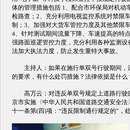
体的管理措施包括 1、配合市环保局对机动
检路查；2、充分利用电视监控系统对禁限
制；3、加强对大货车管控力度及其他禁限
4、针对测试期间流量下降、车速提高的特
强路面巡逻管控力度，充分利用各种监测设
法加大执法力度，防止发生重特大事故。
主持人：如果在施行单双号行驶期间，
的要求，有什么处罚措施？法律依据是什么
高万云：对违反单双号规定上道路行驶
京市实施〈中华人民共和国道路交通安全法
十一条第(四)项：“违反限制通行规定的”，处