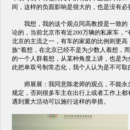
间，这样的负面影响是很大的，也是没有必
我想，我的这个观点同高教授是一致的
论的，当前北京市有近200万辆的私家车，“
北京的主流之一，有车的家庭的比例则更高
族”着想，在北京已经不是为少数人着想，
的一个人群着想，从某种角度上讲，也是为
此把单双号制常态化，我个人认为是不可取
师展展：我同意陈老师的观点，不能永
规定，否则很多车主在出行上或者工作上都
遇到重大活动可以施行这样的举措。