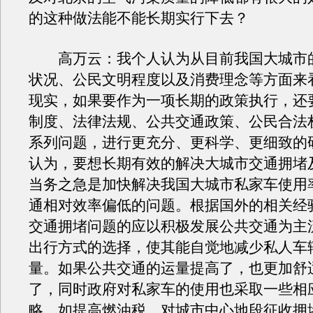
的这种做法能不能长期实行下去？
高万云：我个人认为从目前我国大城市
状况、公民文明程度以及消费理念等方面来
现实，如果要作为一项长期的政策执行，还
制度、法律法规、公共交通政策、公民合法
系列问题，进行更充分、更科学、更细致的
认为，要想长期有效的解决大城市交通拥堵
当务之急是加快解决我国大城市私家车使用
通相对效率偏低的问题。根据国外的相关经
交通拥堵问题的应以积极发展公共交通为主
出行方式的选择，使其能自觉地减少私人车
量。如果公共交通的运量提高了，也更加舒
了，同时政府对私家车的使用也采取一些相
略，如提高燃油税、对城市中心地段征收拥