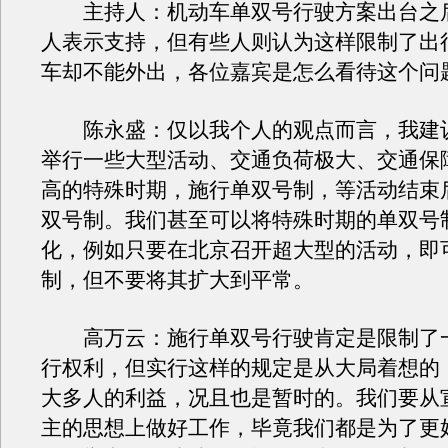
主持人：机动车单双号行驶方案出台之
人表示支持，但有些人则认为这样限制了出
车却不能外出，各位嘉宾是怎么看待这个问
陈永盛：仅以我个人的观点而言，我建
举行一些大型活动、交通负荷极大、交通保
高的特殊时期，施行单双号制，等活动结束
双号制。我们甚至可以将特殊时期的单双号
化，例如只要在北京召开超大型的活动，即
制，但不要将其扩大到平常。
高万云：施行单双号行驶肯定是限制了
行权利，但实行这样的规定是从大局着想的
大多人的利益，况且也是暂时的。我们要从
主的思想上做好工作，毕竟我们都是为了更