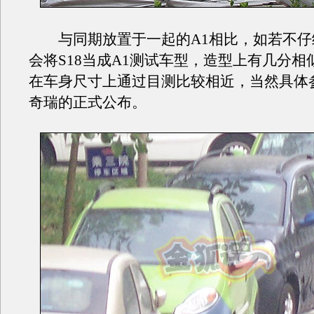
与同期放置于一起的A1相比，如若不仔
会将S18当成A1测试车型，造型上有几分相
在车身尺寸上通过目测比较相近，当然具体
奇瑞的正式公布。