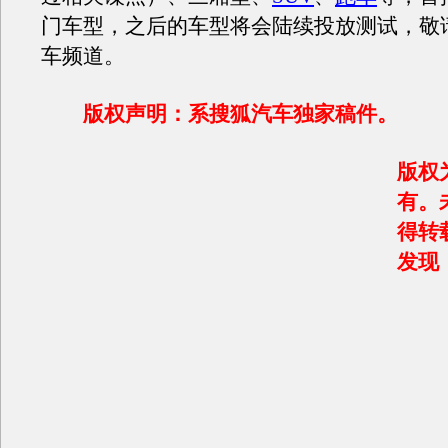
门车型，之后的车型将会陆续投放测试，敬
车频道。
版权声明：系搜狐汽车独家稿件。
版权
有。
得转
发现