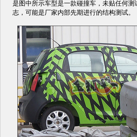
是图中所示车型是一款碰撞车，未贴任何测
志，可能是厂家内部先期进行的结构测试。