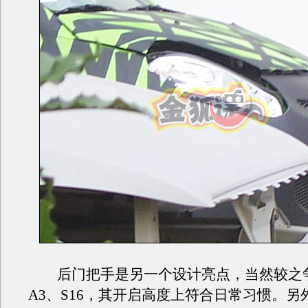
后门把手是另一个设计亮点，当然较之
A3、S16，其开启高度上符合日常习惯。另