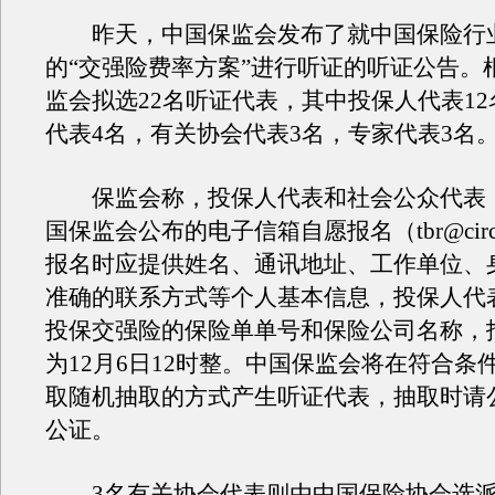
昨天，中国保监会发布了就中国保险行
的“交强险费率方案”进行听证的听证公告。
监会拟选22名听证代表，其中投保人代表1
代表4名，有关协会代表3名，专家代表3名
保监会称，投保人代表和社会公众代表
国保监会公布的电子信箱自愿报名（tbr@circ.g
报名时应提供姓名、通讯地址、工作单位、
准确的联系方式等个人基本信息，投保人代
投保交强险的保险单单号和保险公司名称，
为12月6日12时整。中国保监会将在符合条
取随机抽取的方式产生听证代表，抽取时请
公证。
3名有关协会代表则由中国保险协会选派