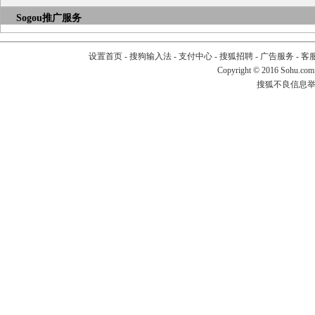
Sogou推广服务
设置首页
-
搜狗输入法
-
支付中心
-
搜狐招聘
-
广告服务
-
客
Copyright
©
2016 Sohu.com
搜狐不良信息