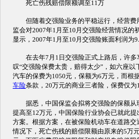
死亡伤残赔偿限额调至11万
但随着交强险业务的平稳运行，经营费
监会对2007年1月至10月交强险经营情况的
显示，2007年1月至10月交强险账面利润为9
在去年7月1日交强险正式上路后，许多
叹“交强险保费太贵，赔得太少”，如六座以
汽车的保费为1050元，保额为6万元，而根据
车险
条款，20万元的商业三者险，保费仅为1
据悉，中国保监会拟将交强险的保额从现
提高至12万元，中国保险行业协会已就此提
方案。根据方案，在被保险机动车在道路交
情况下，死亡伤残的赔偿限额由原来的5万元