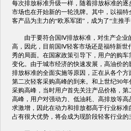
每次排放标准升级一样，随着排放标准的逐
市场也在开始新的一轮洗牌。其中，以福特
客产品为主力的“欧系军团”，成为了“主推手
由于要符合国Ⅳ排放标准，对生产企业
高，因此，目前国Ⅳ轻客市场还是福特新世
秀的局面。在国家政策引导下，用户的购车
变化。由于城市经济的快速发展，高油价的影
排放标准的全面实施等原因，正在从各个方
第二次轻客采购高峰的到来。和上世纪90年
采购高峰，当时用户首先关注产品价格，第
高峰，用户对强动力、低油耗、高排放等高
求激增，因此在动力和排放都高于行业标准
占有很大优势，将会成为现阶段轻客行业的