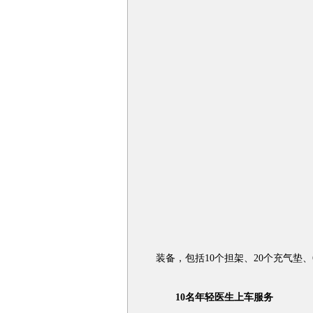
装备，包括10个担架、20个充气垫
10名年轻医生上车服务