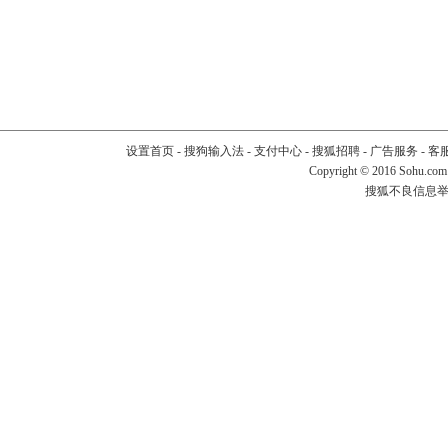
设置首页
-
搜狗输入法
-
支付中心
-
搜狐招聘
-
广告服务
-
客
Copyright
©
2016 Sohu.com
搜狐不良信息