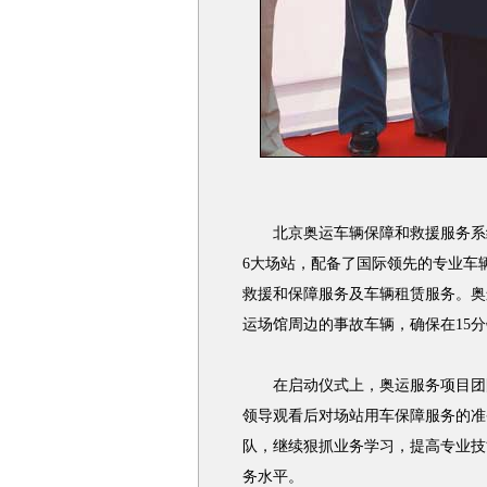
北京奥运车辆保障和救援服务系统
6大场站，配备了国际领先的专业车
救援和保障服务及车辆租赁服务。奥
运场馆周边的事故车辆，确保在15
在启动仪式上，奥运服务项目团队
领导观看后对场站用车保障服务的准
队，继续狠抓业务学习，提高专业技
务水平。