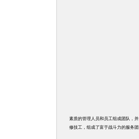
素质的管理人员和员工组成团队，并且
修技工，组成了富于战斗力的服务团