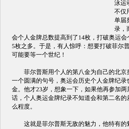
泳运
不仅
单届
录，
会个人金牌总数提高到了14枚，打破奥运会
5枚之多。于是，有人惊呼：想要打破菲尔
可能要等一个世纪！
菲尔普斯用个人的第八金为自己的北京
一个圆满的句号，奥运会历史个人金牌纪录也
金。他才23岁，想象一下，如果他再参加两
话，个人奥运金牌纪录不知道会和第二名的
么程度。
这就是菲尔普斯无敌的魅力，他特有的