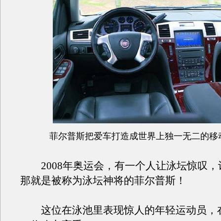
菲尔普斯把爱车打造成世界上独一无二的移
2008年奥运会，有一个人让泳坛惊叹，
那就是被称为泳坛神将的菲尔普斯！
这位在泳池里表现惊人的年轻运动员，