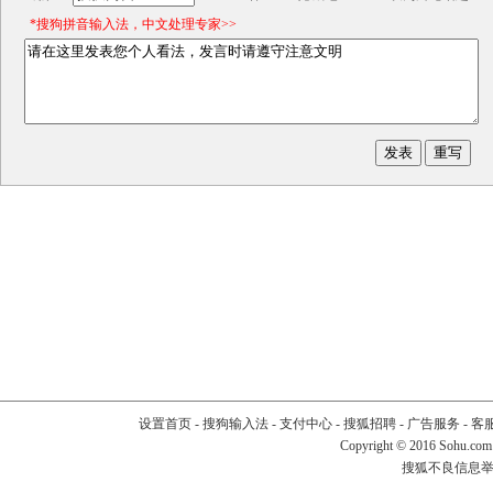
*搜狗拼音输入法，中文处理专家>>
设置首页
-
搜狗输入法
-
支付中心
-
搜狐招聘
-
广告服务
-
客
Copyright
©
2016 Sohu.com
搜狐不良信息