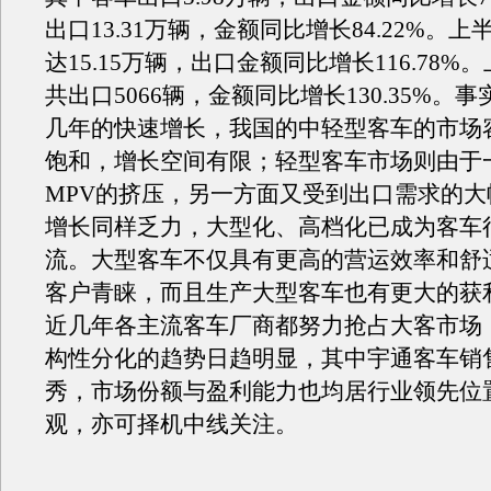
出口13.31万辆，金额同比增长84.22%。
达15.15万辆，出口金额同比增长116.78
共出口5066辆，金额同比增长130.35%。
几年的快速增长，我国的中轻型客车的市场
饱和，增长空间有限；轻型客车市场则由于
MPV的挤压，另一方面又受到出口需求的大
增长同样乏力，大型化、高档化已成为客车
流。大型客车不仅具有更高的营运效率和舒
客户青睐，而且生产大型客车也有更大的获
近几年各主流客车厂商都努力抢占大客市场
构性分化的趋势日趋明显，其中宇通客车销
秀，市场份额与盈利能力也均居行业领先位
观，亦可择机中线关注。