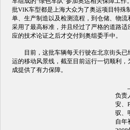
车组成的“绿色车队”参加奥运相关保障工作
批VIK车型都是上海大众为了奥运项目特殊
单、生产制造以及检测流程，到仓储、物流
采用了最高标准，并且经过了严格的道路适
应的技术论证之后才交付到奥组委手中。
目前，这批车辆每天行驶在北京街头已
运的移动风景线，截至目前运行一切顺利，
成提供了有力保障。
上
负责
安、P
驭、
自年