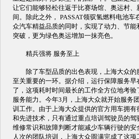
让它们能够轻松往返于比赛场馆、奥运村、
间。除此之外， PASSAT领驭氢燃料电池
众汽车精益品质的同时，实现了动力、节能
突破，更为绿色奥运增加一抹亮色。
精兵强将 服务至上
除了车型品质的出色表现，上海大众的
至关重要的一环。据介绍，运行保障服务早
了，这项耗时时间最长的工作全方位地考验
服务能力。今年3月，上海大众就开始服务
训工作。由于上海大众提供的官方用车拥有
和先进技术，只有通过重点培训驾驶员的驾
维修常识和故障判断才能减少车辆行驶的安全
人次的团队培训，上海大众圆满完成了这项