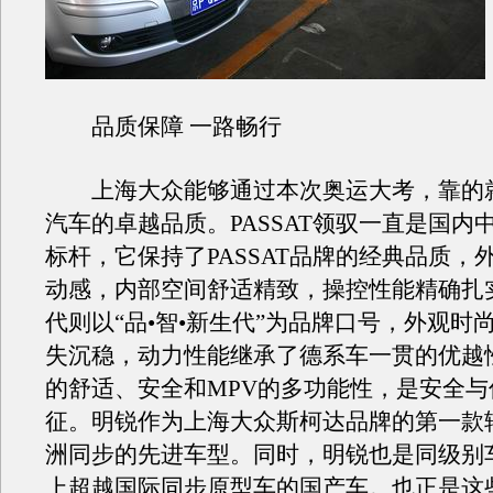
品质保障 一路畅行
上海大众能够通过本次奥运大考，靠的
汽车的卓越品质。PASSAT领驭一直是国内
标杆，它保持了PASSAT品牌的经典品质，
动感，内部空间舒适精致，操控性能精确扎
代则以“品•智•新生代”为品牌口号，外观时
失沉稳，动力性能继承了德系车一贯的优越
的舒适、安全和MPV的多功能性，是安全与
征。明锐作为上海大众斯柯达品牌的第一款
洲同步的先进车型。同时，明锐也是同级别
上超越国际同步原型车的国产车。也正是这