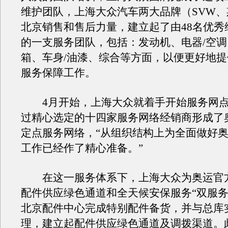
维护团队，上海大众汽车两大品牌（SVW
北京销售和售后力量，建立起了由48名优秀
的一支服务团队，包括：发动机、电器/空调
箱、车身/油漆、综合等方面，以便更好地
服务保障工作。
4月开始，上海大众就着手开始服务网点
过精心选定的十四家服务网络经销商形成了
定点服务网络，“从组织结构上为全面做好
工作已经作了精心准备。”
在这一服务体系下，上海大众为奥运官
配件供应绿色通道和全天候安保服务“双服务
北京配件中心完成特别配件备货，并与总库
理，建立起配件供应绿色通道及调拨渠道。