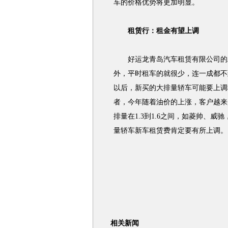
车的价格优势将更加明显。
租赁行：租金有望上调
好运龙青岛汽车租赁有限公司的工
外，平时租车的就很少，连一成都不
以后，新买的大排量轿车可能要上调
者，今年随着油价的上涨，客户越来
排量在1.3到1.6之间，如菱帅、
量轿车新车租赁费肯定要有所上调。
相关新闻