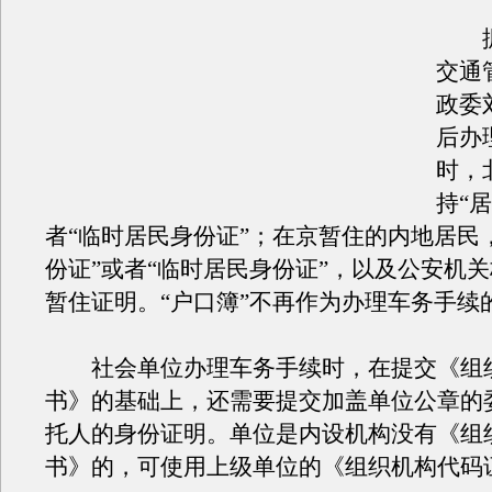
据
交通
政委
后办
时，
持“
者“临时居民身份证”；在京暂住的内地居民
份证”或者“临时居民身份证”，以及公安机
暂住证明。“户口簿”不再作为办理车务手续
社会单位办理车务手续时，在提交《组
书》的基础上，还需要提交加盖单位公章的
托人的身份证明。单位是内设机构没有《组
书》的，可使用上级单位的《组织机构代码