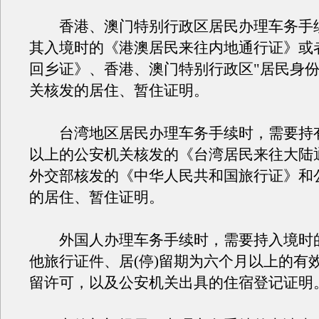
香港、澳门特别行政区居民办理车务手
其入境时的《港澳居民来往内地通行证》或
回乡证》、香港、澳门特别行政区"居民身份
关核发的居住、暂住证明。
台湾地区居民办理车务手续时，需要持
以上的公安机关核发的《台湾居民来往大陆
外交部核发的《中华人民共和国旅行证》和
的居住、暂住证明。
外国人办理车务手续时，需要持入境时
他旅行证件、居(停)留期为六个月以上的有
留许可，以及公安机关出具的住宿登记证明