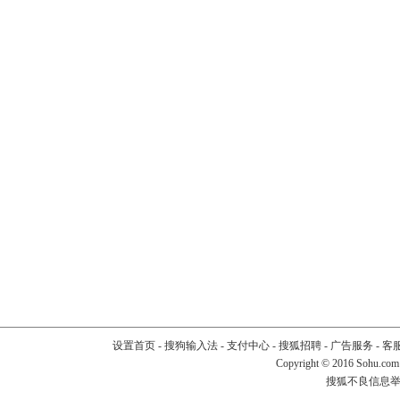
设置首页
-
搜狗输入法
-
支付中心
-
搜狐招聘
-
广告服务
-
客
Copyright
©
2016 Sohu.com
搜狐不良信息