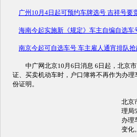
广州10月4日起可预约车牌选号 吉祥号要
海南今起实施新《规定》车主自编自选车
南京今起可自选车号 车主雇人通宵排队抢
中广网北京10月6日消息 6日起，北京
证、买卖机动车时，户口簿将不再作为办理
份证明。
北京
理局
办理
变化