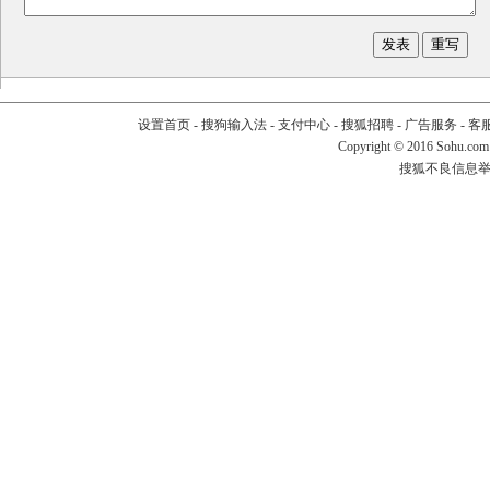
设置首页
-
搜狗输入法
-
支付中心
-
搜狐招聘
-
广告服务
-
客
Copyright
©
2016 Sohu.com
搜狐不良信息