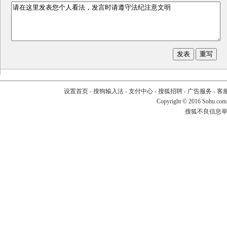
设置首页
-
搜狗输入法
-
支付中心
-
搜狐招聘
-
广告服务
-
客
Copyright
©
2016 Sohu.com
搜狐不良信息